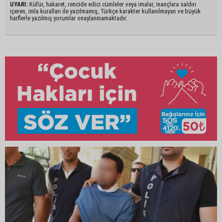
UYARI:
Küfür, hakaret, rencide edici cümleler veya imalar, inançlara saldırı
içeren, imla kuralları ile yazılmamış, Türkçe karakter kullanılmayan ve büyük
harflerle yazılmış yorumlar onaylanmamaktadır.