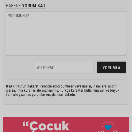
HABERE
YORUM KAT
UYARI:
Küfür, hakaret, rencide edici cümleler veya imalar, inançlara saldırı
içeren, imla kuralları ile yazılmamış, Türkçe karakter kullanılmayan ve büyük
harflerle yazılmış yorumlar onaylanmamaktadır.