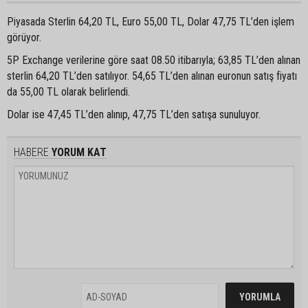
Piyasada Sterlin 64,20 TL, Euro 55,00 TL, Dolar 47,75 TL’den işlem
görüyor.
5P Exchange verilerine göre saat 08.50 itibarıyla; 63,85 TL’den alınan
sterlin 64,20 TL’den satılıyor. 54,65 TL’den alınan euronun satış fiyatı
da 55,00 TL olarak belirlendi.
Dolar ise 47,45 TL’den alınıp, 47,75 TL’den satışa sunuluyor.
HABERE
YORUM KAT