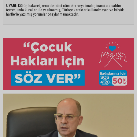
UYARI:
Küfür, hakaret, rencide edici cümleler veya imalar, inançlara saldırı
içeren, imla kuralları ile yazılmamış, Türkçe karakter kullanılmayan ve büyük
harflerle yazılmış yorumlar onaylanmamaktadır.