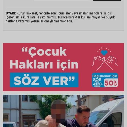
UYARI:
Küfür, hakaret, rencide edici cümleler veya imalar, inançlara saldırı
içeren, imla kuralları ile yazılmamış, Türkçe karakter kullanılmayan ve büyük
harflerle yazılmış yorumlar onaylanmamaktadır.