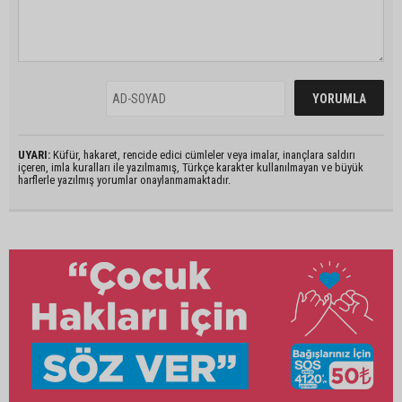
UYARI:
Küfür, hakaret, rencide edici cümleler veya imalar, inançlara saldırı
içeren, imla kuralları ile yazılmamış, Türkçe karakter kullanılmayan ve büyük
harflerle yazılmış yorumlar onaylanmamaktadır.