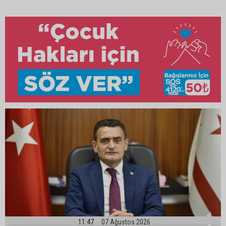
11:47
07 Ağustos 2026