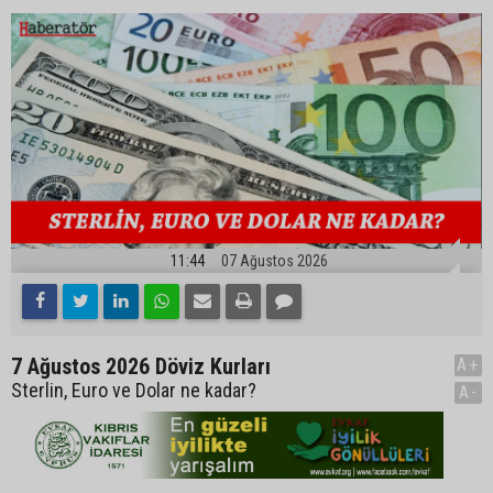
11:44
07 Ağustos 2026
7 Ağustos 2026 Döviz Kurları
A+
Sterlin, Euro ve Dolar ne kadar?
A-