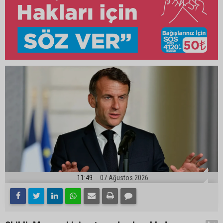
11:49
07 Ağustos 2026