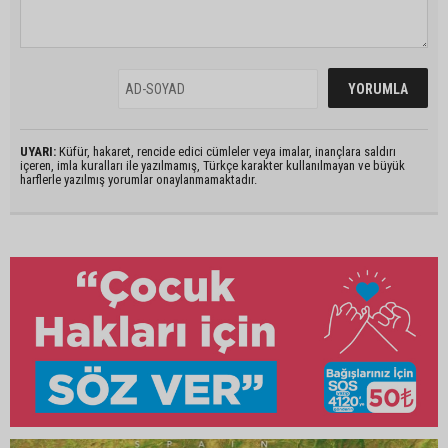
UYARI:
Küfür, hakaret, rencide edici cümleler veya imalar, inançlara saldırı
içeren, imla kuralları ile yazılmamış, Türkçe karakter kullanılmayan ve büyük
harflerle yazılmış yorumlar onaylanmamaktadır.