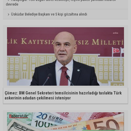
devrede
Üsküdar Belediye Başkanı ve 5 kişi gözaltına alındı
Çömez: BM Genel Sekreteri temsilcisinin hazırladığı taslakta Türk
askerinin adadan çekilmesi isteniyor