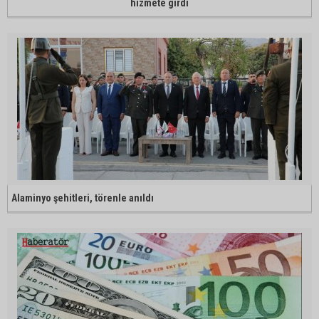
hizmete girdi
Alaminyo şehitleri, törenle anıldı