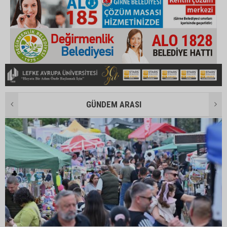
GÜNDEM ARASI