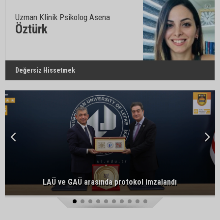
Uzman Klinik Psikolog Asena
Öztürk
Değersiz Hissetmek
LAÜ ve GAÜ arasında protokol imzalandı