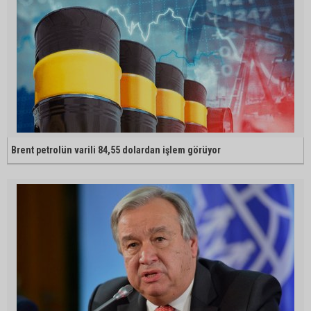
Brent petrolün varili 84,55 dolardan işlem görüyor