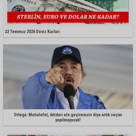
22 Temmuz 2026 Döviz Kurları
Ortega: Muhalefet, iktidarı ele geçirmesin diye artık seçim
yapılmayacak!