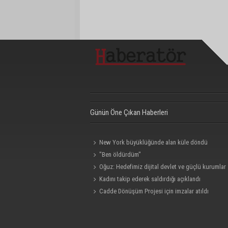
Günün Öne Çıkan Haberleri
New York büyüklüğünde alan küle döndü
"Ben öldürdüm"
Oğuz: Hedefimiz dijital devlet ve güçlü kurumlar
Kadını takip ederek saldırdığı açıklandı
Cadde Dönüşüm Projesi için imzalar atıldı