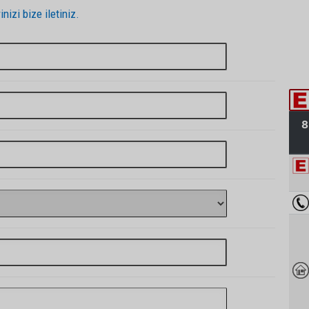
inizi bize iletiniz.