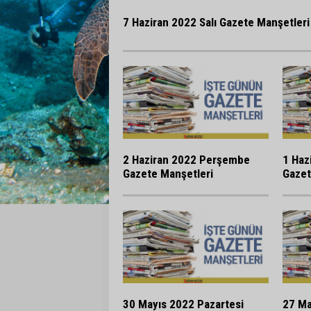
7 Haziran 2022 Salı Gazete Manşetleri
2 Haziran 2022 Perşembe
1 Haz
Gazete Manşetleri
Gazet
30 Mayıs 2022 Pazartesi
27 Ma