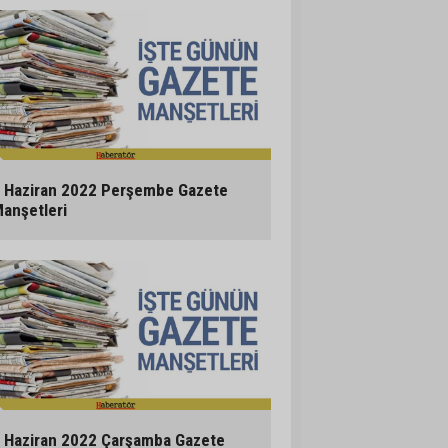
 Haziran 2022 Perşembe Gazete
anşetleri
 Haziran 2022 Çarşamba Gazete