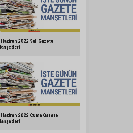
 Haziran 2022 Salı Gazete
anşetleri
 Haziran 2022 Cuma Gazete
anşetleri