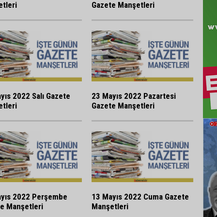
tleri
Gazete Manşetleri
yıs 2022 Salı Gazete
23 Mayıs 2022 Pazartesi
tleri
Gazete Manşetleri
yıs 2022 Perşembe
13 Mayıs 2022 Cuma Gazete
e Manşetleri
Manşetleri