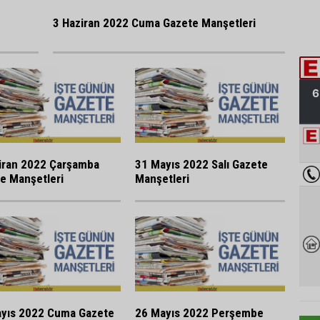
3 Haziran 2022 Cuma Gazete Manşetleri
iran 2022 Çarşamba
31 Mayıs 2022 Salı Gazete
e Manşetleri
Manşetleri
yıs 2022 Cuma Gazete
26 Mayıs 2022 Perşembe