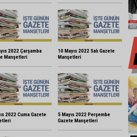
yıs 2022 Çarşamba
10 Mayıs 2022 Salı Gazete
e Manşetleri
Manşetleri
ıs 2022 Cuma Gazete
5 Mayıs 2022 Perşembe
tleri
Gazete Manşetleri