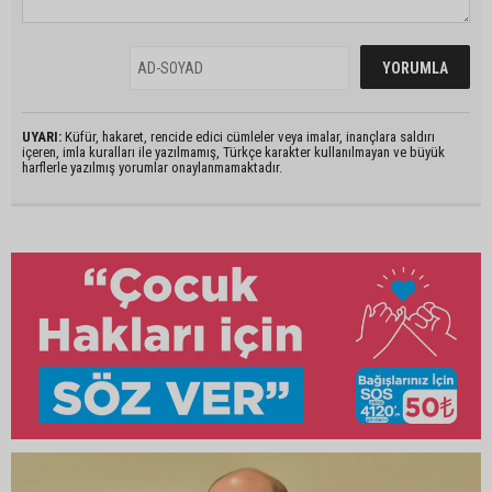
UYARI:
Küfür, hakaret, rencide edici cümleler veya imalar, inançlara saldırı
içeren, imla kuralları ile yazılmamış, Türkçe karakter kullanılmayan ve büyük
harflerle yazılmış yorumlar onaylanmamaktadır.