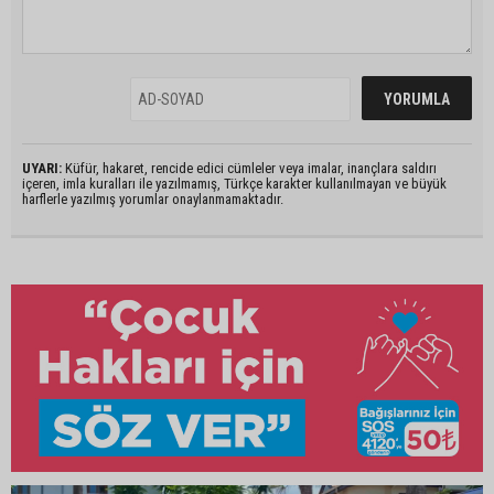
UYARI:
Küfür, hakaret, rencide edici cümleler veya imalar, inançlara saldırı
içeren, imla kuralları ile yazılmamış, Türkçe karakter kullanılmayan ve büyük
harflerle yazılmış yorumlar onaylanmamaktadır.