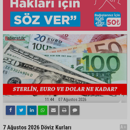
11:44
07 Ağustos 2026
7 Ağustos 2026 Döviz Kurları
A+