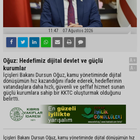
11:47
07 Ağustos 2026
Oğuz: Hedefimiz dijital devlet ve güçlü
A+
kurumlar
A-
İçişleri Bakanı Dursun Oğuz, kamu yönetiminde dijital
dönüşümün hız kazandığını ifade ederek, hedeflerinin
vatandaşlara daha hızlı, güvenli ve şeffaf hizmet sunan
güçlü kurumlara sahip bir KKTC oluşturmak olduğunu
belirtti.
İçişleri Bakanı Dursun Oğuz, kamu yönetiminde dijital dönüşümün hız