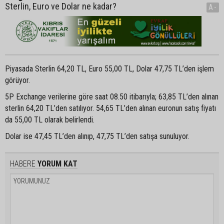
Sterlin, Euro ve Dolar ne kadar?
A-
Piyasada Sterlin 64,20 TL, Euro 55,00 TL, Dolar 47,75 TL’den işlem
görüyor.
5P Exchange verilerine göre saat 08.50 itibarıyla; 63,85 TL’den alınan
sterlin 64,20 TL’den satılıyor. 54,65 TL’den alınan euronun satış fiyatı
da 55,00 TL olarak belirlendi.
Dolar ise 47,45 TL’den alınıp, 47,75 TL’den satışa sunuluyor.
HABERE
YORUM KAT