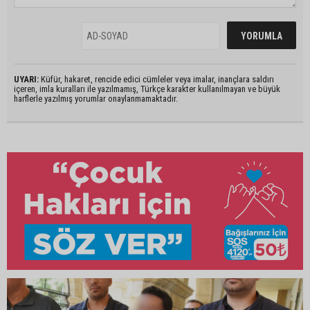
UYARI:
Küfür, hakaret, rencide edici cümleler veya imalar, inançlara saldırı
içeren, imla kuralları ile yazılmamış, Türkçe karakter kullanılmayan ve büyük
harflerle yazılmış yorumlar onaylanmamaktadır.