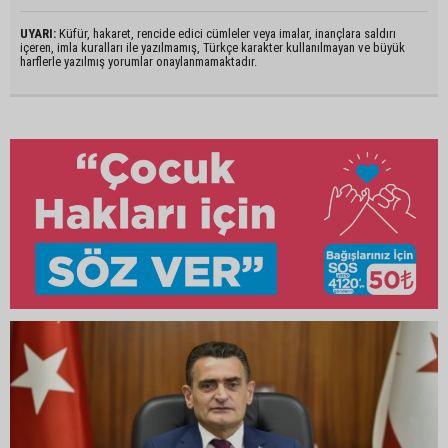
UYARI:
Küfür, hakaret, rencide edici cümleler veya imalar, inançlara saldırı
içeren, imla kuralları ile yazılmamış, Türkçe karakter kullanılmayan ve büyük
harflerle yazılmış yorumlar onaylanmamaktadır.