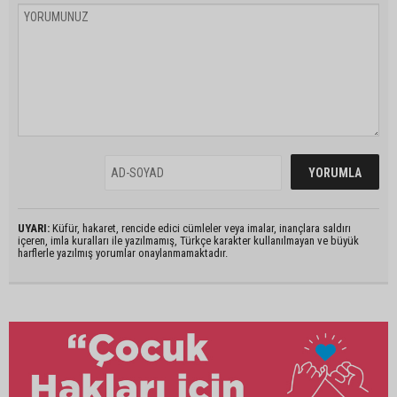
UYARI:
Küfür, hakaret, rencide edici cümleler veya imalar, inançlara saldırı
içeren, imla kuralları ile yazılmamış, Türkçe karakter kullanılmayan ve büyük
harflerle yazılmış yorumlar onaylanmamaktadır.