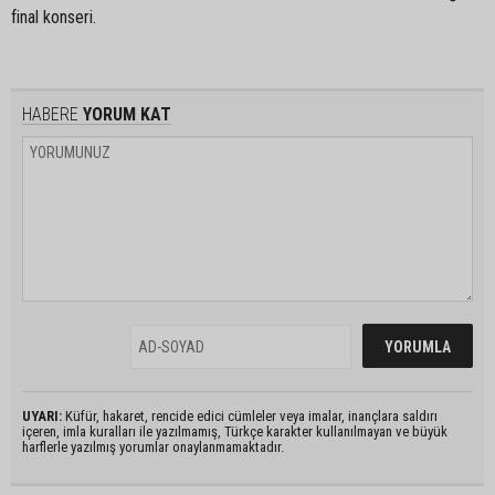
final konseri.
HABERE
YORUM KAT
UYARI:
Küfür, hakaret, rencide edici cümleler veya imalar, inançlara saldırı
içeren, imla kuralları ile yazılmamış, Türkçe karakter kullanılmayan ve büyük
harflerle yazılmış yorumlar onaylanmamaktadır.