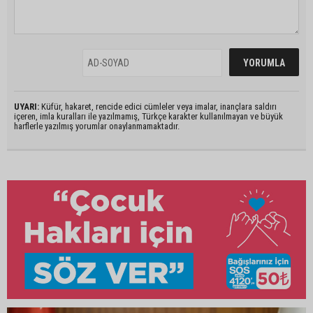
UYARI:
Küfür, hakaret, rencide edici cümleler veya imalar, inançlara saldırı
içeren, imla kuralları ile yazılmamış, Türkçe karakter kullanılmayan ve büyük
harflerle yazılmış yorumlar onaylanmamaktadır.