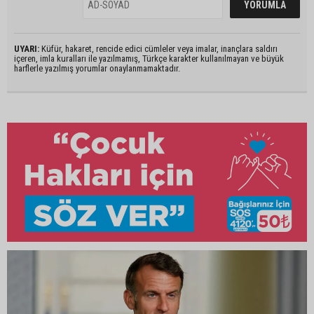
UYARI:
Küfür, hakaret, rencide edici cümleler veya imalar, inançlara saldırı
içeren, imla kuralları ile yazılmamış, Türkçe karakter kullanılmayan ve büyük
harflerle yazılmış yorumlar onaylanmamaktadır.