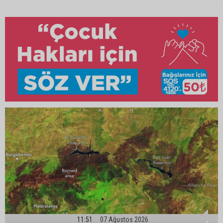
11:51
07 Ağustos 2026