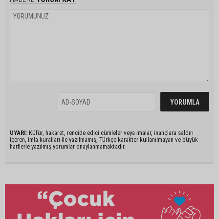
UYARI:
Küfür, hakaret, rencide edici cümleler veya imalar, inançlara saldırı
içeren, imla kuralları ile yazılmamış, Türkçe karakter kullanılmayan ve büyük
harflerle yazılmış yorumlar onaylanmamaktadır.