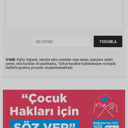
UYARI:
Küfür, hakaret, rencide edici cümleler veya imalar, inançlara saldırı
içeren, imla kuralları ile yazılmamış, Türkçe karakter kullanılmayan ve büyük
harflerle yazılmış yorumlar onaylanmamaktadır.