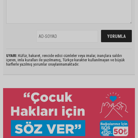
UYARI:
Küfür, hakaret, rencide edici cümleler veya imalar, inançlara saldırı
içeren, imla kuralları ile yazılmamış, Türkçe karakter kullanılmayan ve büyük
harflerle yazılmış yorumlar onaylanmamaktadır.