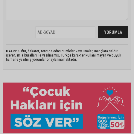
UYARI:
Küfür, hakaret, rencide edici cümleler veya imalar, inançlara saldırı
içeren, imla kuralları ile yazılmamış, Türkçe karakter kullanılmayan ve büyük
harflerle yazılmış yorumlar onaylanmamaktadır.