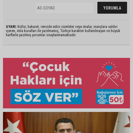
UYARI:
Küfür, hakaret, rencide edici cümleler veya imalar, inançlara saldırı
içeren, imla kuralları ile yazılmamış, Türkçe karakter kullanılmayan ve büyük
harflerle yazılmış yorumlar onaylanmamaktadır.