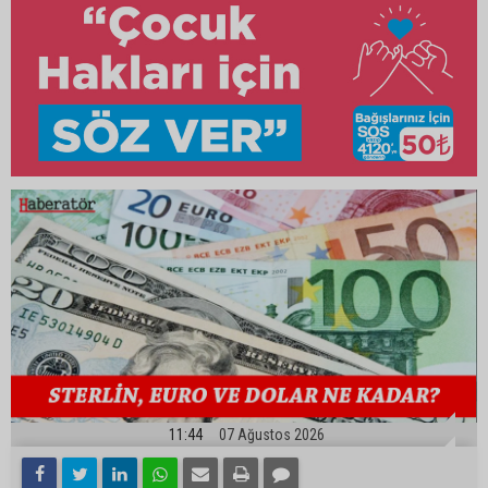
11:44
07 Ağustos 2026