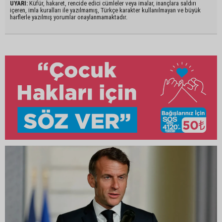
UYARI:
Küfür, hakaret, rencide edici cümleler veya imalar, inançlara saldırı
içeren, imla kuralları ile yazılmamış, Türkçe karakter kullanılmayan ve büyük
harflerle yazılmış yorumlar onaylanmamaktadır.