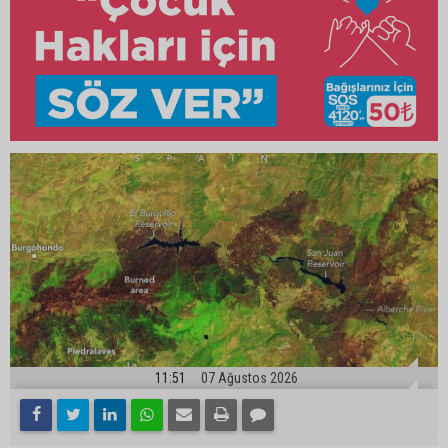
11:51
07 Ağustos 2026