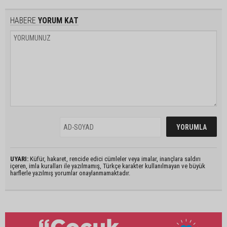
HABERE
YORUM KAT
UYARI:
Küfür, hakaret, rencide edici cümleler veya imalar, inançlara saldırı
içeren, imla kuralları ile yazılmamış, Türkçe karakter kullanılmayan ve büyük
harflerle yazılmış yorumlar onaylanmamaktadır.