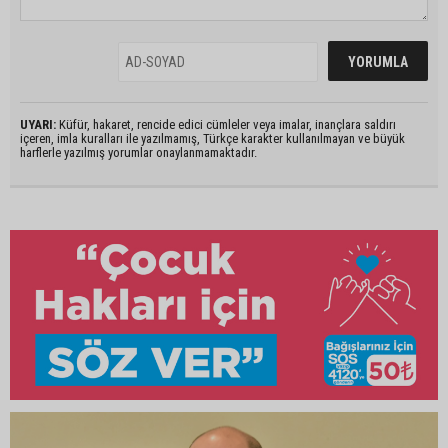
UYARI:
Küfür, hakaret, rencide edici cümleler veya imalar, inançlara saldırı
içeren, imla kuralları ile yazılmamış, Türkçe karakter kullanılmayan ve büyük
harflerle yazılmış yorumlar onaylanmamaktadır.