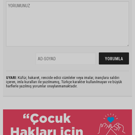
UYARI:
Küfür, hakaret, rencide edici cümleler veya imalar, inançlara saldırı
içeren, imla kuralları ile yazılmamış, Türkçe karakter kullanılmayan ve büyük
harflerle yazılmış yorumlar onaylanmamaktadır.