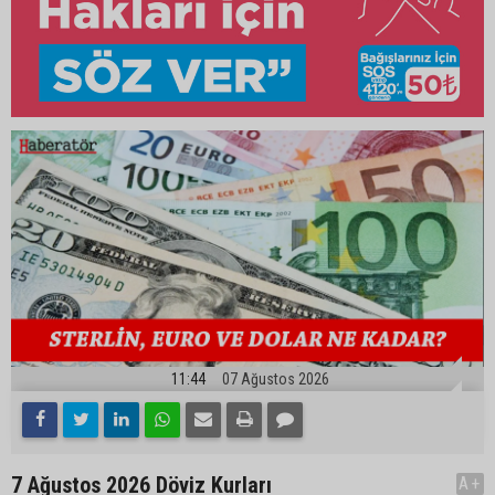
11:44
07 Ağustos 2026
7 Ağustos 2026 Döviz Kurları
A+