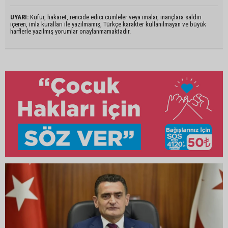
UYARI:
Küfür, hakaret, rencide edici cümleler veya imalar, inançlara saldırı
içeren, imla kuralları ile yazılmamış, Türkçe karakter kullanılmayan ve büyük
harflerle yazılmış yorumlar onaylanmamaktadır.