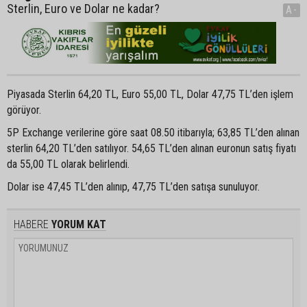
Sterlin, Euro ve Dolar ne kadar?
A-
Piyasada Sterlin 64,20 TL, Euro 55,00 TL, Dolar 47,75 TL’den işlem
görüyor.
5P Exchange verilerine göre saat 08.50 itibarıyla; 63,85 TL’den alınan
sterlin 64,20 TL’den satılıyor. 54,65 TL’den alınan euronun satış fiyatı
da 55,00 TL olarak belirlendi.
Dolar ise 47,45 TL’den alınıp, 47,75 TL’den satışa sunuluyor.
HABERE
YORUM KAT