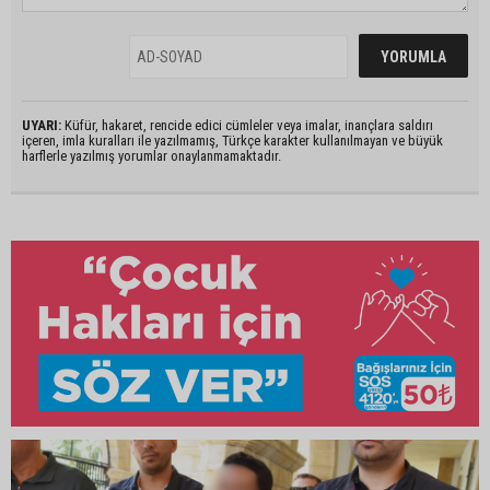
UYARI:
Küfür, hakaret, rencide edici cümleler veya imalar, inançlara saldırı
içeren, imla kuralları ile yazılmamış, Türkçe karakter kullanılmayan ve büyük
harflerle yazılmış yorumlar onaylanmamaktadır.