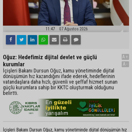
11:47
07 Ağustos 2026
Oğuz: Hedefimiz dijital devlet ve güçlü
A+
kurumlar
A-
İçişleri Bakanı Dursun Oğuz, kamu yönetiminde dijital
dönüşümün hız kazandığını ifade ederek, hedeflerinin
vatandaşlara daha hızlı, güvenli ve şeffaf hizmet sunan
güçlü kurumlara sahip bir KKTC oluşturmak olduğunu
belirtti.
İçişleri Bakanı Dursun Oğuz, kamu yönetiminde dijital dönüşümün hız