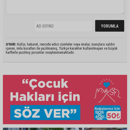
UYARI:
Küfür, hakaret, rencide edici cümleler veya imalar, inançlara saldırı
içeren, imla kuralları ile yazılmamış, Türkçe karakter kullanılmayan ve büyük
harflerle yazılmış yorumlar onaylanmamaktadır.