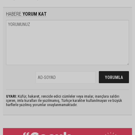
HABERE
YORUM KAT
UYARI:
Küfür, hakaret, rencide edici cümleler veya imalar, inançlara saldırı
içeren, imla kuralları ile yazılmamış, Türkçe karakter kullanılmayan ve büyük
harflerle yazılmış yorumlar onaylanmamaktadır.