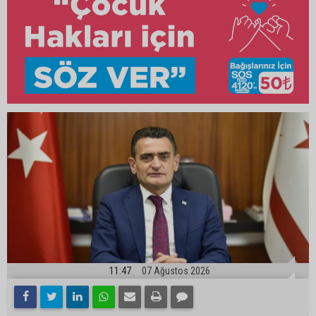
11:47
07 Ağustos 2026