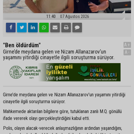
11:40
07 Ağustos 2026
"Ben öldürdüm"
A+
Girne’de meydana gelen ve Nizam Allanazarov’un
A-
yaşamını yitirdiği cinayetle ilgili soruşturma sürüyor.
Girne’de meydana gelen ve Nizam Allanazarov’un yaşamını yitirdiği
cinayetle ilgili soruşturma sürüyor.
Mahkemede aktarılan bilgilere göre, tutuklanan zanlı M.Q. gönüllü
ifade vererek olayı gerçekleştirdiğini kabul etti.
Polis, olayın alacak-verecek anlaşmazlığının ardından yaşandığını,