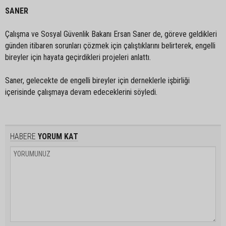
SANER
Çalışma ve Sosyal Güvenlik Bakanı Ersan Saner de, göreve geldikleri
günden itibaren sorunları çözmek için çalıştıklarını belirterek, engelli
bireyler için hayata geçirdikleri projeleri anlattı.
Saner, gelecekte de engelli bireyler için derneklerle işbirliği
içerisinde çalışmaya devam edeceklerini söyledi.
HABERE
YORUM KAT