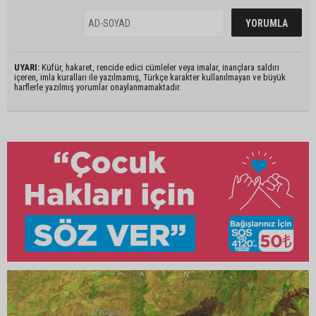
UYARI:
Küfür, hakaret, rencide edici cümleler veya imalar, inançlara saldırı
içeren, imla kuralları ile yazılmamış, Türkçe karakter kullanılmayan ve büyük
harflerle yazılmış yorumlar onaylanmamaktadır.