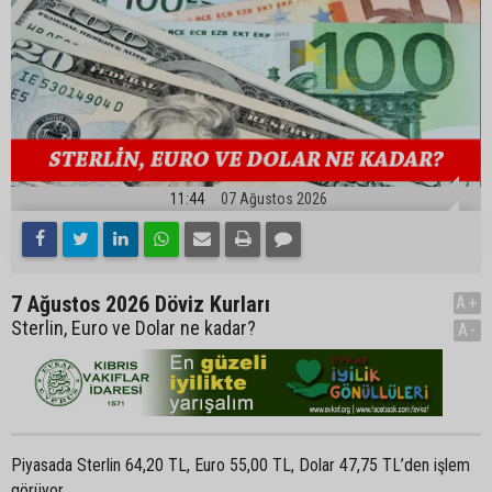
11:44
07 Ağustos 2026
7 Ağustos 2026 Döviz Kurları
A+
Sterlin, Euro ve Dolar ne kadar?
A-
Piyasada Sterlin 64,20 TL, Euro 55,00 TL, Dolar 47,75 TL’den işlem
görüyor.