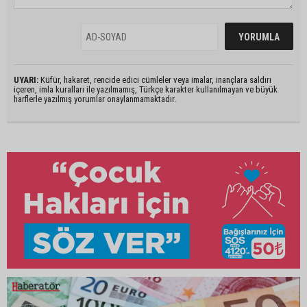
UYARI:
Küfür, hakaret, rencide edici cümleler veya imalar, inançlara saldırı
içeren, imla kuralları ile yazılmamış, Türkçe karakter kullanılmayan ve büyük
harflerle yazılmış yorumlar onaylanmamaktadır.