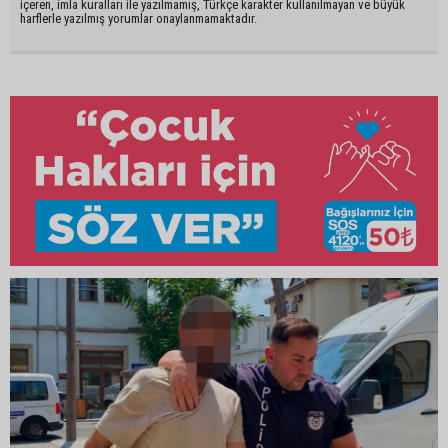
içeren, imla kuralları ile yazılmamış, Türkçe karakter kullanılmayan ve büyük
harflerle yazılmış yorumlar onaylanmamaktadır.