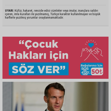
UYARI:
Küfür, hakaret, rencide edici cümleler veya imalar, inançlara saldırı
içeren, imla kuralları ile yazılmamış, Türkçe karakter kullanılmayan ve büyük
harflerle yazılmış yorumlar onaylanmamaktadır.