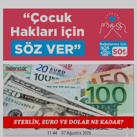
11:44
07 Ağustos 2026