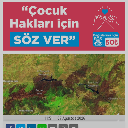
11:51
07 Ağustos 2026