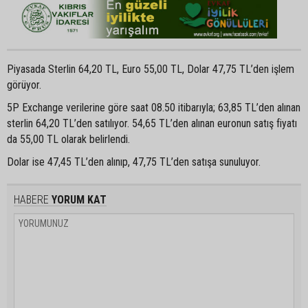
Piyasada Sterlin 64,20 TL, Euro 55,00 TL, Dolar 47,75 TL’den işlem
görüyor.
5P Exchange verilerine göre saat 08.50 itibarıyla; 63,85 TL’den alınan
sterlin 64,20 TL’den satılıyor. 54,65 TL’den alınan euronun satış fiyatı
da 55,00 TL olarak belirlendi.
Dolar ise 47,45 TL’den alınıp, 47,75 TL’den satışa sunuluyor.
HABERE
YORUM KAT