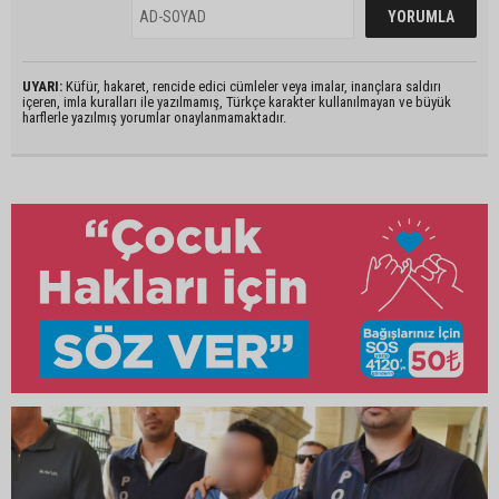
UYARI:
Küfür, hakaret, rencide edici cümleler veya imalar, inançlara saldırı
içeren, imla kuralları ile yazılmamış, Türkçe karakter kullanılmayan ve büyük
harflerle yazılmış yorumlar onaylanmamaktadır.