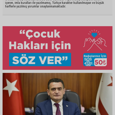
içeren, imla kuralları ile yazılmamış, Türkçe karakter kullanılmayan ve büyük
harflerle yazılmış yorumlar onaylanmamaktadır.