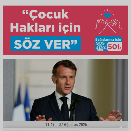
11:49
07 Ağustos 2026