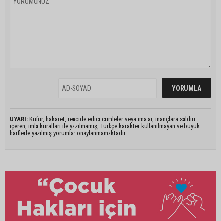
UYARI:
Küfür, hakaret, rencide edici cümleler veya imalar, inançlara saldırı
içeren, imla kuralları ile yazılmamış, Türkçe karakter kullanılmayan ve büyük
harflerle yazılmış yorumlar onaylanmamaktadır.