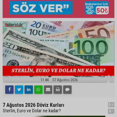
11:44
07 Ağustos 2026
7 Ağustos 2026 Döviz Kurları
A+
Sterlin, Euro ve Dolar ne kadar?
A-