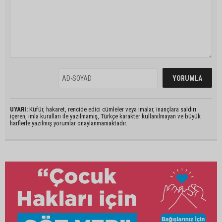
UYARI:
Küfür, hakaret, rencide edici cümleler veya imalar, inançlara saldırı
içeren, imla kuralları ile yazılmamış, Türkçe karakter kullanılmayan ve büyük
harflerle yazılmış yorumlar onaylanmamaktadır.