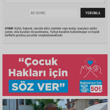
UYARI:
Küfür, hakaret, rencide edici cümleler veya imalar, inançlara saldırı
içeren, imla kuralları ile yazılmamış, Türkçe karakter kullanılmayan ve büyük
harflerle yazılmış yorumlar onaylanmamaktadır.