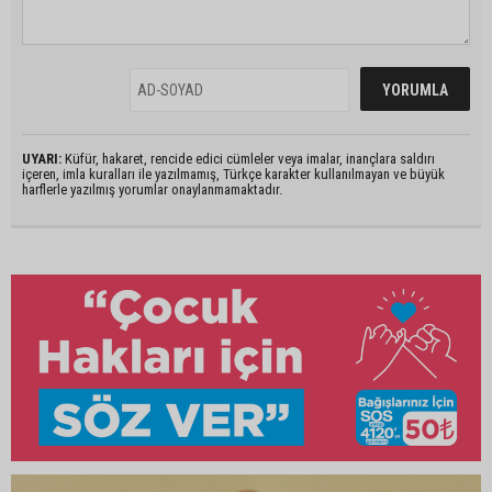
UYARI:
Küfür, hakaret, rencide edici cümleler veya imalar, inançlara saldırı
içeren, imla kuralları ile yazılmamış, Türkçe karakter kullanılmayan ve büyük
harflerle yazılmış yorumlar onaylanmamaktadır.