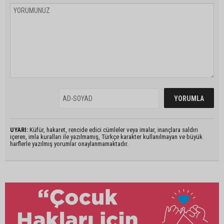
UYARI:
Küfür, hakaret, rencide edici cümleler veya imalar, inançlara saldırı
içeren, imla kuralları ile yazılmamış, Türkçe karakter kullanılmayan ve büyük
harflerle yazılmış yorumlar onaylanmamaktadır.