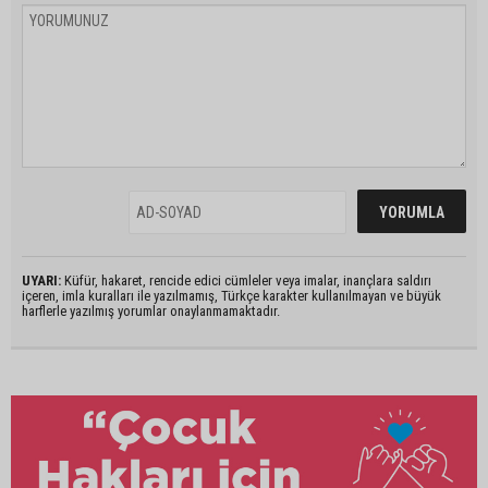
UYARI:
Küfür, hakaret, rencide edici cümleler veya imalar, inançlara saldırı
içeren, imla kuralları ile yazılmamış, Türkçe karakter kullanılmayan ve büyük
harflerle yazılmış yorumlar onaylanmamaktadır.