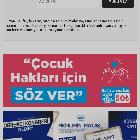
UYARI:
Küfür, hakaret, rencide edici cümleler veya imalar, inançlara saldırı
içeren, imla kuralları ile yazılmamış, Türkçe karakter kullanılmayan ve büyük
harflerle yazılmış yorumlar onaylanmamaktadır.