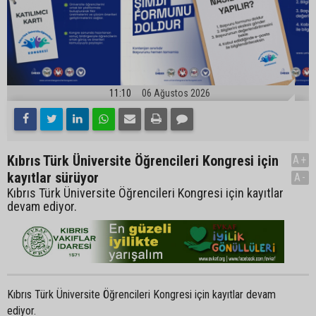
11:10
06 Ağustos 2026
Kıbrıs Türk Üniversite Öğrencileri Kongresi için
A+
kayıtlar sürüyor
A-
Kıbrıs Türk Üniversite Öğrencileri Kongresi için kayıtlar
devam ediyor.
Kıbrıs Türk Üniversite Öğrencileri Kongresi için kayıtlar devam
ediyor.