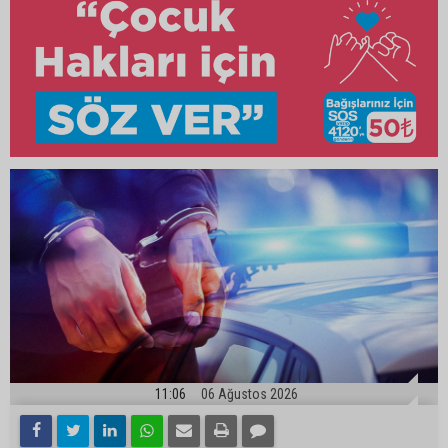
11:06
06 Ağustos 2026