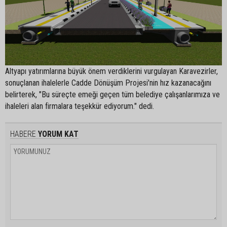
Altyapı yatırımlarına büyük önem verdiklerini vurgulayan Karavezirler,
sonuçlanan ihalelerle Cadde Dönüşüm Projesi'nin hız kazanacağını
belirterek, "Bu süreçte emeği geçen tüm belediye çalışanlarımıza ve
ihaleleri alan firmalara teşekkür ediyorum." dedi.
HABERE
YORUM KAT