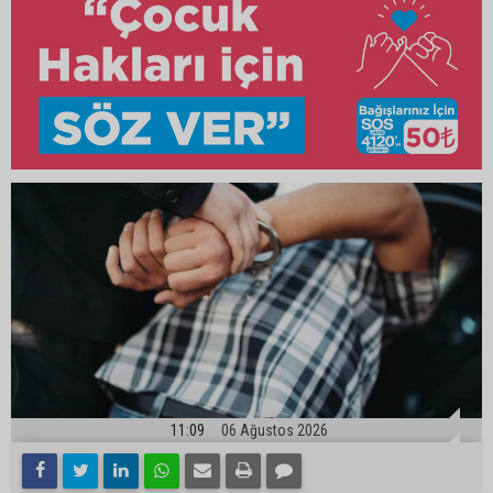
11:09
06 Ağustos 2026