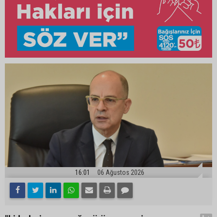
16:01
06 Ağustos 2026