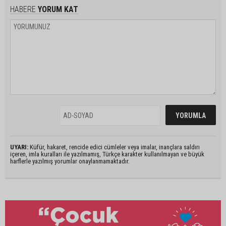
HABERE
YORUM KAT
UYARI:
Küfür, hakaret, rencide edici cümleler veya imalar, inançlara saldırı
içeren, imla kuralları ile yazılmamış, Türkçe karakter kullanılmayan ve büyük
harflerle yazılmış yorumlar onaylanmamaktadır.