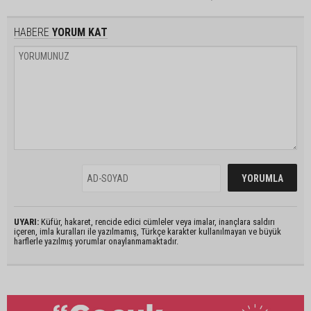
HABERE
YORUM KAT
UYARI:
Küfür, hakaret, rencide edici cümleler veya imalar, inançlara saldırı
içeren, imla kuralları ile yazılmamış, Türkçe karakter kullanılmayan ve büyük
harflerle yazılmış yorumlar onaylanmamaktadır.