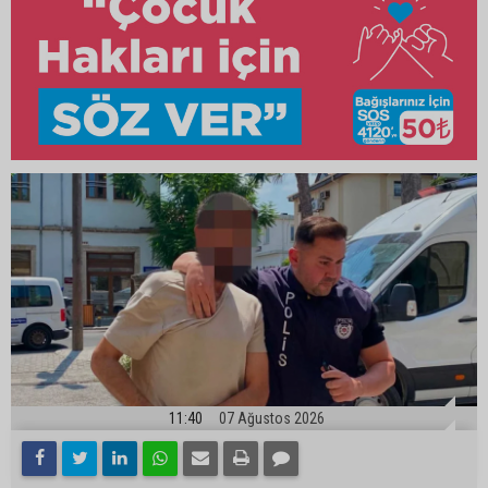
11:40
07 Ağustos 2026