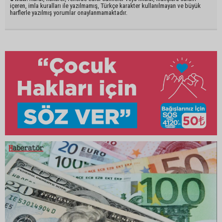
içeren, imla kuralları ile yazılmamış, Türkçe karakter kullanılmayan ve büyük
harflerle yazılmış yorumlar onaylanmamaktadır.