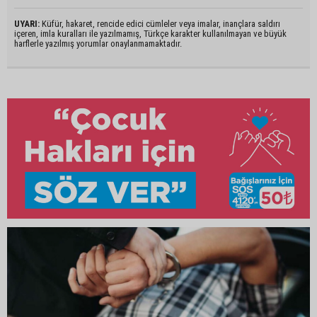
UYARI:
Küfür, hakaret, rencide edici cümleler veya imalar, inançlara saldırı
içeren, imla kuralları ile yazılmamış, Türkçe karakter kullanılmayan ve büyük
harflerle yazılmış yorumlar onaylanmamaktadır.