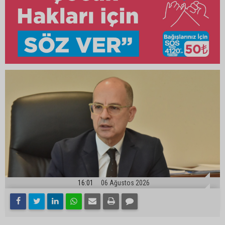
16:01
06 Ağustos 2026