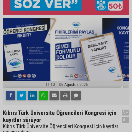
11:10
06 Ağustos 2026
Kıbrıs Türk Üniversite Öğrencileri Kongresi için
A+
kayıtlar sürüyor
A-
Kıbrıs Türk Üniversite Öğrencileri Kongresi için kayıtlar
devam ediyor.