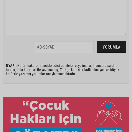
UYARI:
Küfür, hakaret, rencide edici cümleler veya imalar, inançlara saldırı
içeren, imla kuralları ile yazılmamış, Türkçe karakter kullanılmayan ve büyük
harflerle yazılmış yorumlar onaylanmamaktadır.