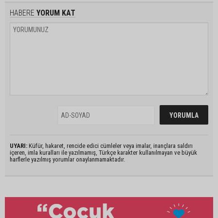
HABERE
YORUM KAT
UYARI:
Küfür, hakaret, rencide edici cümleler veya imalar, inançlara saldırı
içeren, imla kuralları ile yazılmamış, Türkçe karakter kullanılmayan ve büyük
harflerle yazılmış yorumlar onaylanmamaktadır.