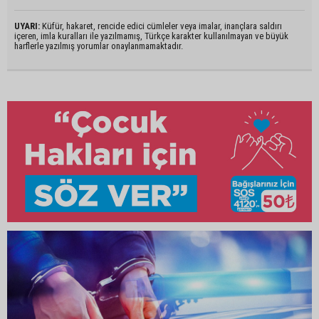
UYARI:
Küfür, hakaret, rencide edici cümleler veya imalar, inançlara saldırı
içeren, imla kuralları ile yazılmamış, Türkçe karakter kullanılmayan ve büyük
harflerle yazılmış yorumlar onaylanmamaktadır.