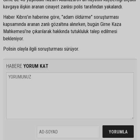
kavgaya ilişkin aranan cinayet zanlısı polis tarafından yakalandı.
Haber Kıbrıs'ın haberine göre, "adam öldürme" soruşturması
kapsamında aranan zanlı gözaltına alınırken, bugün Girne Kaza
Mahkemesi'ne çıkarılarak hakkında tutukluluk talep edilmesi
bekleniyor.
Polisin olayla ilgili soruşturması sürüyor.
HABERE
YORUM KAT