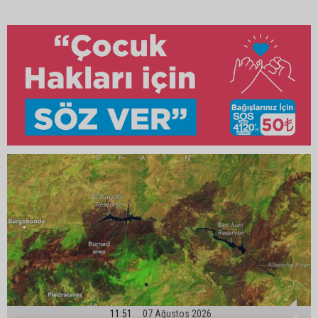
11:51
07 Ağustos 2026