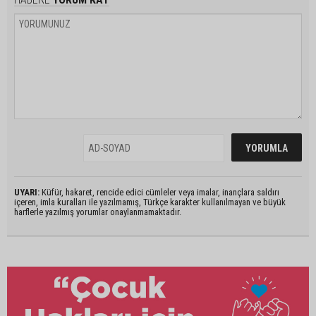
UYARI:
Küfür, hakaret, rencide edici cümleler veya imalar, inançlara saldırı
içeren, imla kuralları ile yazılmamış, Türkçe karakter kullanılmayan ve büyük
harflerle yazılmış yorumlar onaylanmamaktadır.