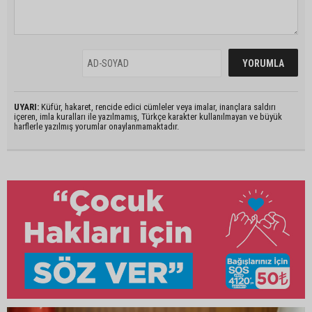
UYARI:
Küfür, hakaret, rencide edici cümleler veya imalar, inançlara saldırı
içeren, imla kuralları ile yazılmamış, Türkçe karakter kullanılmayan ve büyük
harflerle yazılmış yorumlar onaylanmamaktadır.