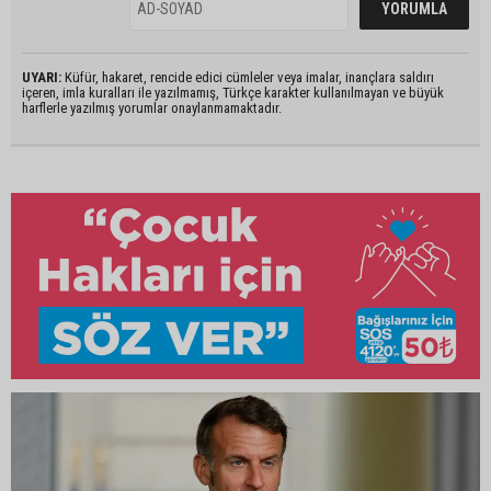
UYARI:
Küfür, hakaret, rencide edici cümleler veya imalar, inançlara saldırı
içeren, imla kuralları ile yazılmamış, Türkçe karakter kullanılmayan ve büyük
harflerle yazılmış yorumlar onaylanmamaktadır.