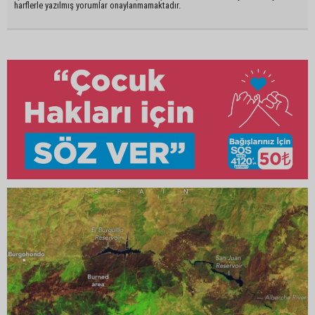
harflerle yazılmış yorumlar onaylanmamaktadır.