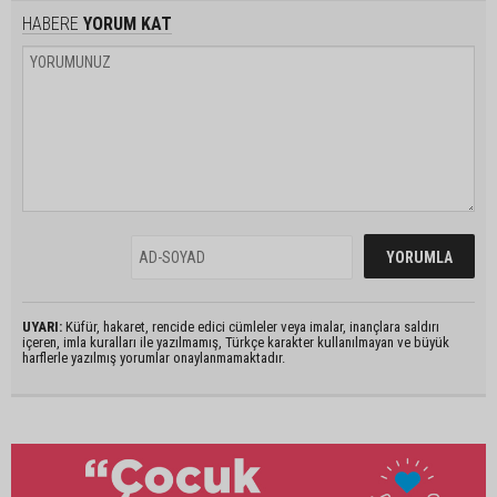
HABERE
YORUM KAT
UYARI:
Küfür, hakaret, rencide edici cümleler veya imalar, inançlara saldırı
içeren, imla kuralları ile yazılmamış, Türkçe karakter kullanılmayan ve büyük
harflerle yazılmış yorumlar onaylanmamaktadır.