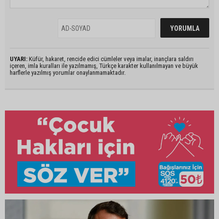
UYARI:
Küfür, hakaret, rencide edici cümleler veya imalar, inançlara saldırı
içeren, imla kuralları ile yazılmamış, Türkçe karakter kullanılmayan ve büyük
harflerle yazılmış yorumlar onaylanmamaktadır.