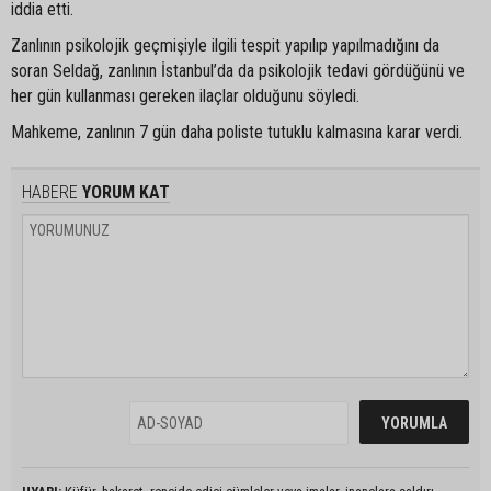
iddia etti.
Zanlının psikolojik geçmişiyle ilgili tespit yapılıp yapılmadığını da
soran Seldağ, zanlının İstanbul’da da psikolojik tedavi gördüğünü ve
her gün kullanması gereken ilaçlar olduğunu söyledi.
Mahkeme, zanlının 7 gün daha poliste tutuklu kalmasına karar verdi.
HABERE
YORUM KAT