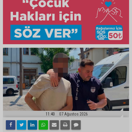
11:40
07 Ağustos 2026