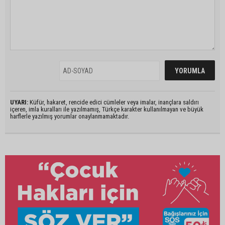
UYARI:
Küfür, hakaret, rencide edici cümleler veya imalar, inançlara saldırı
içeren, imla kuralları ile yazılmamış, Türkçe karakter kullanılmayan ve büyük
harflerle yazılmış yorumlar onaylanmamaktadır.