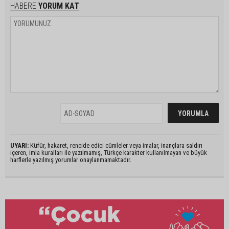
HABERE
YORUM KAT
UYARI:
Küfür, hakaret, rencide edici cümleler veya imalar, inançlara saldırı
içeren, imla kuralları ile yazılmamış, Türkçe karakter kullanılmayan ve büyük
harflerle yazılmış yorumlar onaylanmamaktadır.