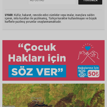
UYARI:
Küfür, hakaret, rencide edici cümleler veya imalar, inançlara saldırı
içeren, imla kuralları ile yazılmamış, Türkçe karakter kullanılmayan ve büyük
harflerle yazılmış yorumlar onaylanmamaktadır.