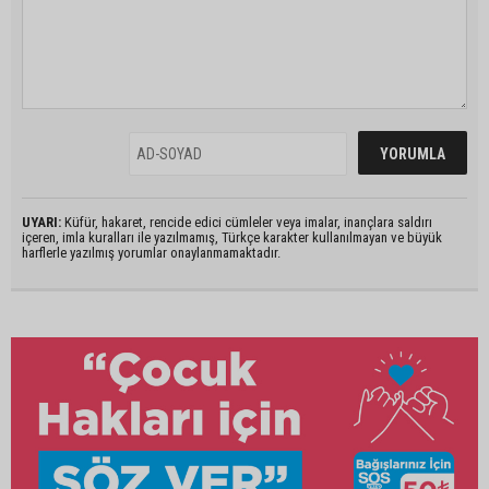
UYARI:
Küfür, hakaret, rencide edici cümleler veya imalar, inançlara saldırı
içeren, imla kuralları ile yazılmamış, Türkçe karakter kullanılmayan ve büyük
harflerle yazılmış yorumlar onaylanmamaktadır.