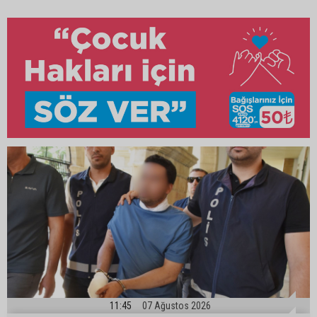
11:45
07 Ağustos 2026