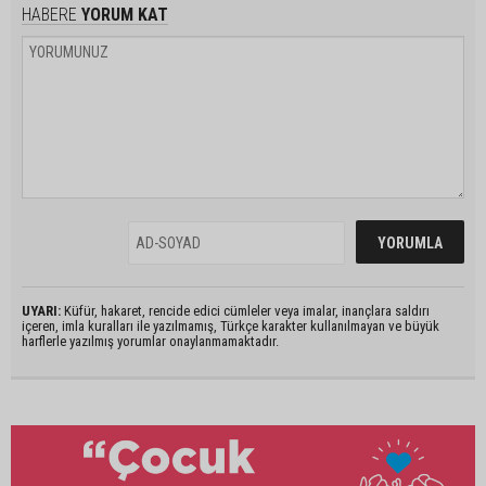
HABERE
YORUM KAT
UYARI:
Küfür, hakaret, rencide edici cümleler veya imalar, inançlara saldırı
içeren, imla kuralları ile yazılmamış, Türkçe karakter kullanılmayan ve büyük
harflerle yazılmış yorumlar onaylanmamaktadır.