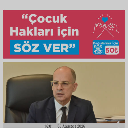
16:01
06 Ağustos 2026