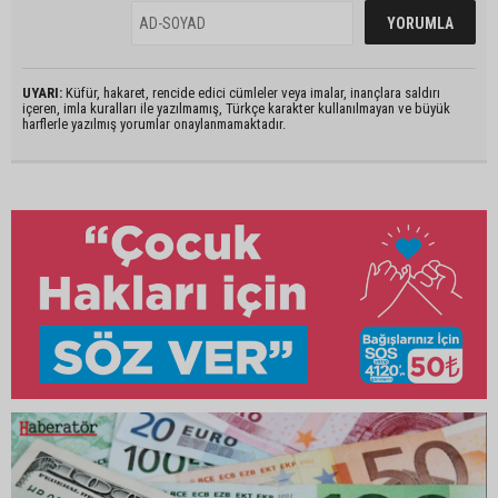
UYARI:
Küfür, hakaret, rencide edici cümleler veya imalar, inançlara saldırı
içeren, imla kuralları ile yazılmamış, Türkçe karakter kullanılmayan ve büyük
harflerle yazılmış yorumlar onaylanmamaktadır.