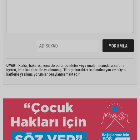
UYARI:
Küfür, hakaret, rencide edici cümleler veya imalar, inançlara saldırı
içeren, imla kuralları ile yazılmamış, Türkçe karakter kullanılmayan ve büyük
harflerle yazılmış yorumlar onaylanmamaktadır.