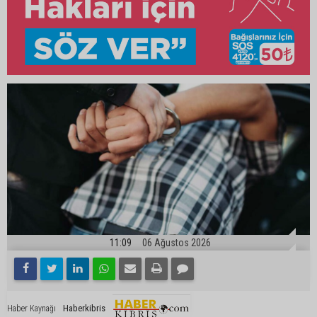
11:09
06 Ağustos 2026
Haberkibris
Haber Kaynağı