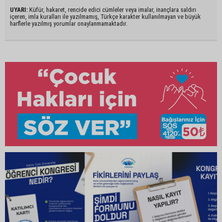
UYARI:
Küfür, hakaret, rencide edici cümleler veya imalar, inançlara saldırı
içeren, imla kuralları ile yazılmamış, Türkçe karakter kullanılmayan ve büyük
harflerle yazılmış yorumlar onaylanmamaktadır.