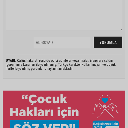
UYARI:
Küfür, hakaret, rencide edici cümleler veya imalar, inançlara saldırı
içeren, imla kuralları ile yazılmamış, Türkçe karakter kullanılmayan ve büyük
harflerle yazılmış yorumlar onaylanmamaktadır.