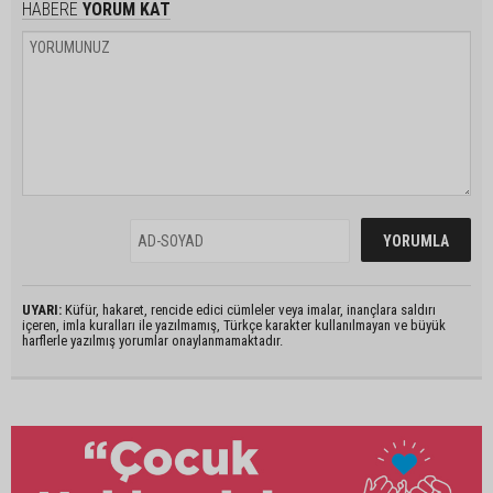
HABERE
YORUM KAT
UYARI:
Küfür, hakaret, rencide edici cümleler veya imalar, inançlara saldırı
içeren, imla kuralları ile yazılmamış, Türkçe karakter kullanılmayan ve büyük
harflerle yazılmış yorumlar onaylanmamaktadır.