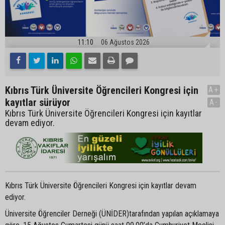
11:10
06 Ağustos 2026
Kıbrıs Türk Üniversite Öğrencileri Kongresi için
A+
kayıtlar sürüyor
A-
Kıbrıs Türk Üniversite Öğrencileri Kongresi için kayıtlar
devam ediyor.
Kıbrıs Türk Üniversite Öğrencileri Kongresi için kayıtlar devam
ediyor.
Üniversite Öğrenciler Derneği (ÜNİDER)tarafından yapılan açıklamaya