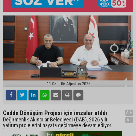
11:05
06 Ağustos 2026
Cadde Dönüşüm Projesi için imzalar atıldı
A+
Değirmenlik Akıncılar Belediyesi (DAB), 2026 yılı
A-
yatırım projelerini hayata geçirmeye devam ediyor.