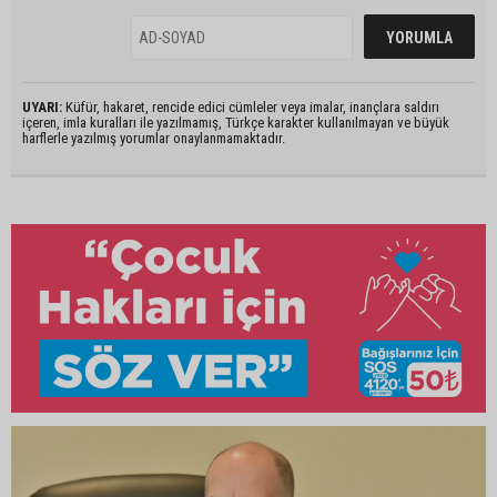
UYARI:
Küfür, hakaret, rencide edici cümleler veya imalar, inançlara saldırı
içeren, imla kuralları ile yazılmamış, Türkçe karakter kullanılmayan ve büyük
harflerle yazılmış yorumlar onaylanmamaktadır.