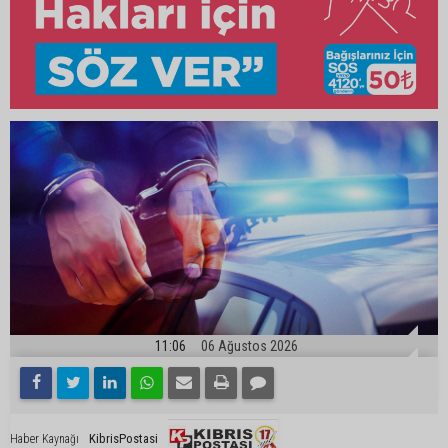
11:06
06 Ağustos 2026
KibrisPostasi
Haber Kaynağı