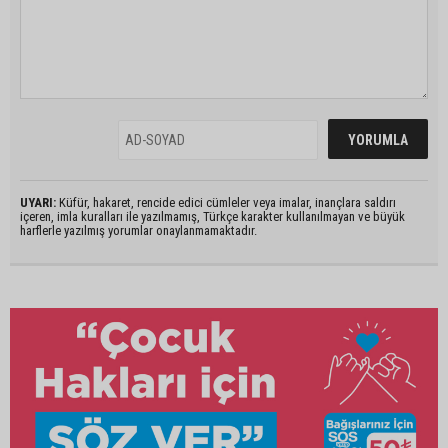
UYARI:
Küfür, hakaret, rencide edici cümleler veya imalar, inançlara saldırı
içeren, imla kuralları ile yazılmamış, Türkçe karakter kullanılmayan ve büyük
harflerle yazılmış yorumlar onaylanmamaktadır.