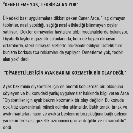
“DENETLEME YOK, TEDBİR ALAN YOK”
Ülkedeki bazı uygulamalara dikkat çeken Caner Arca, “İlaç olmayan
tabletler, nasıl yapıldığı, sağlığı nasıl etkilediği bilinmeyen çaylar
satılıyor. Doktor olmayanlar hastalara tıbbi müdahalelerde bulunuyor.
Diyabetli kişilere güzellik salonlarında, hem de hijyen olmayan
ortamlarda, steril olmayan aletlerle müdahale ediliyor. Üstelik tüm
bunların korkusuzca reklamları da yapılıyor. Denetleme yok, tedbir
alan yok” dedi.
“DİYABETLİLER İÇİN AYAK BAKIMI KOZMETİK BİR OLAY DEĞİL”
Ayak bakımının diyabetliler için en önemli konulardan biri olduğunu
söyleyen ve bu konudaki yanlış uygulamalar hakkında bilgi veren Arca
“Diyabetliler için ayak bakımı kozmetik bir olay değildir. Bu konuda
çok titiz davranılmalı, bilinçli adımlar atılmalıdır. Batık tırnak, tırnak ve
ayak mantarları, nasır ve ayakta beslenme bozukluğuna bağlı gelişen
yaraların tedavisi, güzellik uzmanının görevi değildir ve olmamalıdır”
dedi.