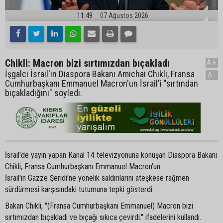
11:49
07 Ağustos 2026
Chikli: Macron bizi sırtımızdan bıçakladı
A+
İşgalci İsrail'in Diaspora Bakanı Amichai Chikli, Fransa
A-
Cumhurbaşkanı Emmanuel Macron'un İsrail'i "sırtından
bıçakladığını" söyledi.
İsrail'de yayın yapan Kanal 14 televizyonuna konuşan Diaspora Bakanı
Chikli, Fransa Cumhurbaşkanı Emmanuel Macron'un
İsrail'in Gazze Şeridi'ne yönelik saldırılarını ateşkese rağmen
sürdürmesi karşısındaki tutumuna tepki gösterdi.
Bakan Chikli, "(Fransa Cumhurbaşkanı Emmanuel) Macron bizi
sırtımızdan bıçakladı ve bıçağı sıkıca çevirdi." ifadelerini kullandı.