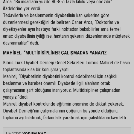
Arca, “Bu insanların yüzde 80-85’i fazla kilolu veya obezdir”
ifadelerine yer verdi.
Tedavilerin ve beslenmenin diyabetlinin kan şekerine göre
düzenlenmesi gerektiğini de belirten Caner Arca, “Doktorlar ve
diyetisyenler aynı hastaya farklı noktadan bakabilirler ama temel
amaç diyabetlinin iyiliği ise, hastanın şekerini düzenlemede müşterek
davranmalılar” dedi.
MAHİREL: “MULTİDİSİPLİNER ÇALIŞMADAN YANAYIZ
Kıbrıs Türk Diyabet Derneği Genel Sekreteri Tomris Mahirel de basın
toplantısında kısa bir konuşma yaptı.
Mahirel, “Diyabetlinin diyabetini kontrol edebilmesi için sağlıklı
beslenme ve hareket önemli. Diyabetle ilgili alanların ortak
çalışmasının şart olduğuna inanıyoruz. Multidisipliner çalışmadan
yanayız ”dedi.
Mahirel, diyabet kontrolünde eğitimin önemine de dikkat çekerek,
Diyabet Derneği’nin çalışmalarının çoğunun bu yönde olduğunu,
toplumu aydınlatmak, farkındalık yaratmak için çalıştıklarını kaydetti.