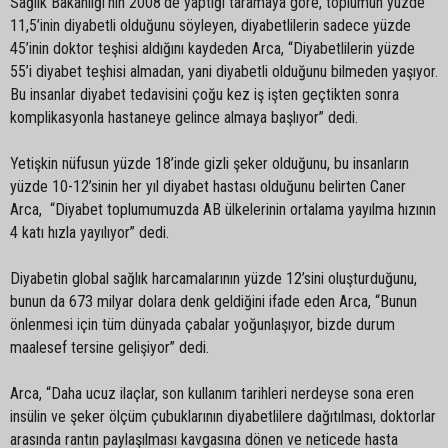
Sağlık Bakanlığı’nın 2008’de yaptığı taramaya göre, toplumun yüzde
11,5’inin diyabetli olduğunu söyleyen, diyabetlilerin sadece yüzde
45’inin doktor teşhisi aldığını kaydeden Arca, “Diyabetlilerin yüzde
55’i diyabet teşhisi almadan, yani diyabetli olduğunu bilmeden yaşıyor.
Bu insanlar diyabet tedavisini çoğu kez iş işten geçtikten sonra
komplikasyonla hastaneye gelince almaya başlıyor” dedi.
Yetişkin nüfusun yüzde 18’inde gizli şeker olduğunu, bu insanların
yüzde 10-12’sinin her yıl diyabet hastası olduğunu belirten Caner
Arca, “Diyabet toplumumuzda AB ülkelerinin ortalama yayılma hızının
4 katı hızla yayılıyor” dedi.
Diyabetin global sağlık harcamalarının yüzde 12’sini oluşturduğunu,
bunun da 673 milyar dolara denk geldiğini ifade eden Arca, “Bunun
önlenmesi için tüm dünyada çabalar yoğunlaşıyor, bizde durum
maalesef tersine gelişiyor” dedi.
Arca, “Daha ucuz ilaçlar, son kullanım tarihleri nerdeyse sona eren
insülin ve şeker ölçüm çubuklarının diyabetlilere dağıtılması, doktorlar
arasında rantın paylaşılması kavgasına dönen ve neticede hasta