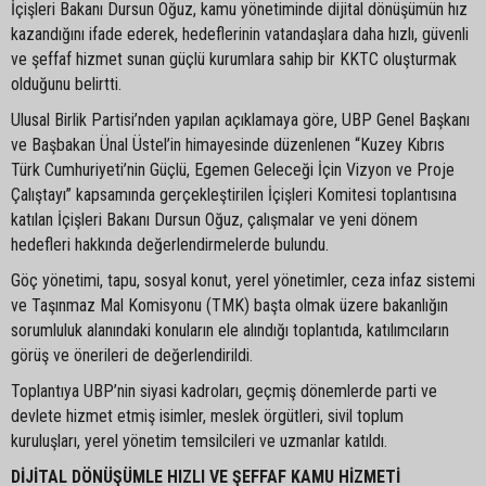
İçişleri Bakanı Dursun Oğuz, kamu yönetiminde dijital dönüşümün hız
kazandığını ifade ederek, hedeflerinin vatandaşlara daha hızlı, güvenli
ve şeffaf hizmet sunan güçlü kurumlara sahip bir KKTC oluşturmak
olduğunu belirtti.
Ulusal Birlik Partisi’nden yapılan açıklamaya göre, UBP Genel Başkanı
ve Başbakan Ünal Üstel’in himayesinde düzenlenen “Kuzey Kıbrıs
Türk Cumhuriyeti’nin Güçlü, Egemen Geleceği İçin Vizyon ve Proje
Çalıştayı” kapsamında gerçekleştirilen İçişleri Komitesi toplantısına
katılan İçişleri Bakanı Dursun Oğuz, çalışmalar ve yeni dönem
hedefleri hakkında değerlendirmelerde bulundu.
Göç yönetimi, tapu, sosyal konut, yerel yönetimler, ceza infaz sistemi
ve Taşınmaz Mal Komisyonu (TMK) başta olmak üzere bakanlığın
sorumluluk alanındaki konuların ele alındığı toplantıda, katılımcıların
görüş ve önerileri de değerlendirildi.
Toplantıya UBP’nin siyasi kadroları, geçmiş dönemlerde parti ve
devlete hizmet etmiş isimler, meslek örgütleri, sivil toplum
kuruluşları, yerel yönetim temsilcileri ve uzmanlar katıldı.
DİJİTAL DÖNÜŞÜMLE HIZLI VE ŞEFFAF KAMU HİZMETİ