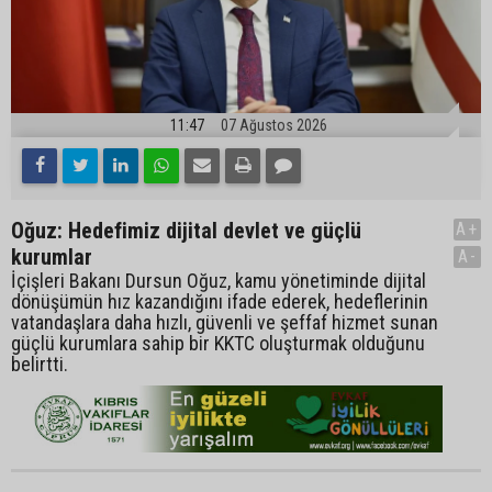
11:47
07 Ağustos 2026
Oğuz: Hedefimiz dijital devlet ve güçlü
A+
kurumlar
A-
İçişleri Bakanı Dursun Oğuz, kamu yönetiminde dijital
dönüşümün hız kazandığını ifade ederek, hedeflerinin
vatandaşlara daha hızlı, güvenli ve şeffaf hizmet sunan
güçlü kurumlara sahip bir KKTC oluşturmak olduğunu
belirtti.