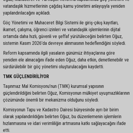
vatandaşlık hizmetlerinin çağdaş kamu yönetimi anlayışıyla yeniden
yapılandırılacağını açıkladı.
Göç Yönetimi ve Muhaceret Bilgi Sistemi ile giriş-çıkış kayıtları,
ikamet, çalışma, öğrenci izinleri ve vatandaşlık işlemlerinin dijital
ortamda daha hızlı, güvenli ve şeffaf yürütüleceğini belirten Oğuz,
sistemin Kasım 2026’da devreye alınmasının hedeflendiğini söyledi.
Reform kapsamında ilgili yasaların günümüz ihtiyaçlarına göre
yeniden ele alınacağını ifade eden Oğuz, daha etkin, denetlenebilir ve
sürdürülebilir bir göç yönetimi oluşturulacağını kaydetti.
TMK GÜÇLENDİRİLİYOR
Taşınmaz Mal Komisyonu’nun (TMK) kurumsal yapısının
güçlendirildiğini belirten Oğuz, Komisyonun mülkiyet uyuşmazlıklarının
çözümünde önemli bir mekanizma olduğunu söyledi.
Komisyonun Tapu ve Kadastro Dairesi bünyesinde ayrı bir birim
olarak yapılandırıldığını belirten Oğuz, bu düzenlemenin işlemlerin
hızlanmasına ve idari verimliliğin artmasına katkı sağlayacağını ifade
etti.