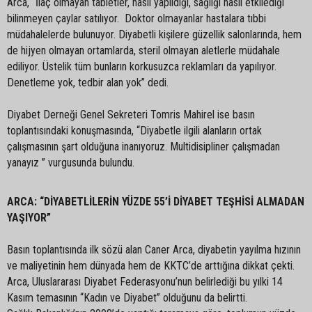
Arca, “İlaç olmayan tabletler, nasıl yapıldığı, sağlığı nasıl etkilediği
bilinmeyen çaylar satılıyor. Doktor olmayanlar hastalara tıbbi
müdahalelerde bulunuyor. Diyabetli kişilere güzellik salonlarında, hem
de hijyen olmayan ortamlarda, steril olmayan aletlerle müdahale
ediliyor. Üstelik tüm bunların korkusuzca reklamları da yapılıyor.
Denetleme yok, tedbir alan yok” dedi.
Diyabet Derneği Genel Sekreteri Tomris Mahirel ise basın
toplantısındaki konuşmasında, “Diyabetle ilgili alanların ortak
çalışmasının şart olduğuna inanıyoruz. Multidisipliner çalışmadan
yanayız ” vurgusunda bulundu.
ARCA: “DİYABETLİLERİN YÜZDE 55’İ DİYABET TEŞHİSİ ALMADAN
YAŞIYOR”
Basın toplantısında ilk sözü alan Caner Arca, diyabetin yayılma hızının
ve maliyetinin hem dünyada hem de KKTC’de arttığına dikkat çekti.
Arca, Uluslararası Diyabet Federasyonu’nun belirlediği bu yılki 14
Kasım temasının “Kadın ve Diyabet” olduğunu da belirtti.