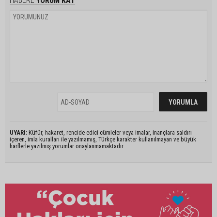
HABERE
YORUM KAT
UYARI:
Küfür, hakaret, rencide edici cümleler veya imalar, inançlara saldırı
içeren, imla kuralları ile yazılmamış, Türkçe karakter kullanılmayan ve büyük
harflerle yazılmış yorumlar onaylanmamaktadır.