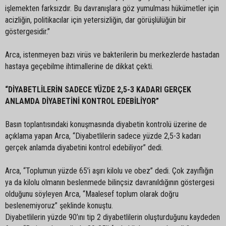
işlemekten farksızdır. Bu davranışlara göz yumulması hükümetler için
acizliğin, politikacılar için yetersizliğin, dar görüşlülüğün bir
göstergesidir.”
Arca, istenmeyen bazı virüs ve bakterilerin bu merkezlerde hastadan
hastaya geçebilme ihtimallerine de dikkat çekti.
“DİYABETLİLERİN SADECE YÜZDE 2,5-3 KADARI GERÇEK
ANLAMDA DİYABETİNİ KONTROL EDEBİLİYOR”
Basın toplantısındaki konuşmasında diyabetin kontrolü üzerine de
açıklama yapan Arca, “Diyabetlilerin sadece yüzde 2,5-3 kadarı
gerçek anlamda diyabetini kontrol edebiliyor” dedi.
Arca, “Toplumun yüzde 65’i aşırı kilolu ve obez” dedi. Çok zayıflığın
ya da kilolu olmanın beslenmede bilinçsiz davranıldığının göstergesi
olduğunu söyleyen Arca, “Maalesef toplum olarak doğru
beslenemiyoruz” şeklinde konuştu.
Diyabetlilerin yüzde 90’ını tip 2 diyabetlilerin oluşturduğunu kaydeden