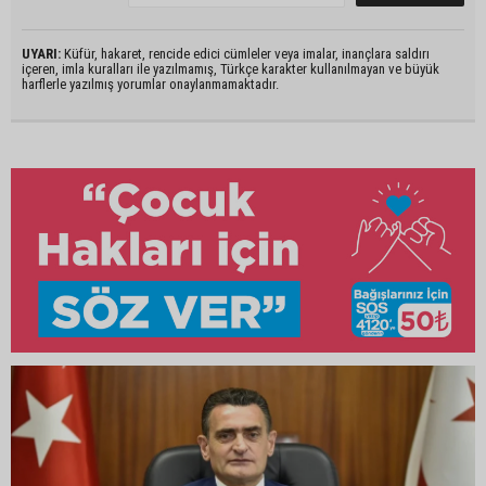
UYARI:
Küfür, hakaret, rencide edici cümleler veya imalar, inançlara saldırı
içeren, imla kuralları ile yazılmamış, Türkçe karakter kullanılmayan ve büyük
harflerle yazılmış yorumlar onaylanmamaktadır.