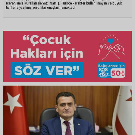
içeren, imla kuralları ile yazılmamış, Türkçe karakter kullanılmayan ve büyük
harflerle yazılmış yorumlar onaylanmamaktadır.