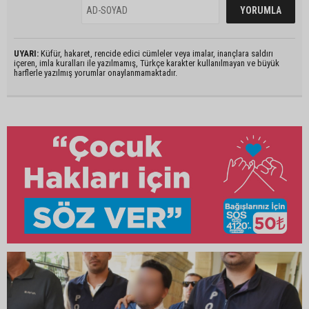
UYARI:
Küfür, hakaret, rencide edici cümleler veya imalar, inançlara saldırı
içeren, imla kuralları ile yazılmamış, Türkçe karakter kullanılmayan ve büyük
harflerle yazılmış yorumlar onaylanmamaktadır.