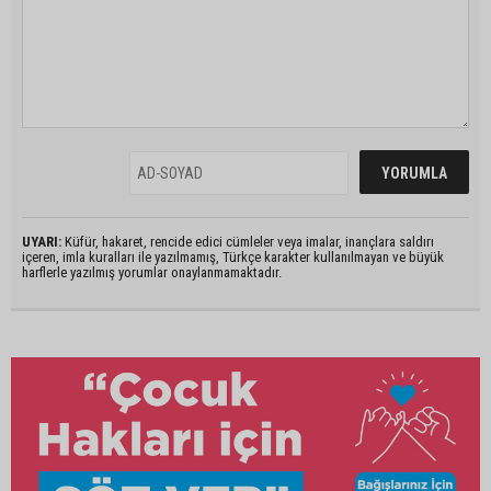
UYARI:
Küfür, hakaret, rencide edici cümleler veya imalar, inançlara saldırı
içeren, imla kuralları ile yazılmamış, Türkçe karakter kullanılmayan ve büyük
harflerle yazılmış yorumlar onaylanmamaktadır.