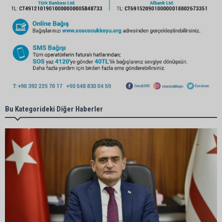
Bu Kategorideki Diğer Haberler