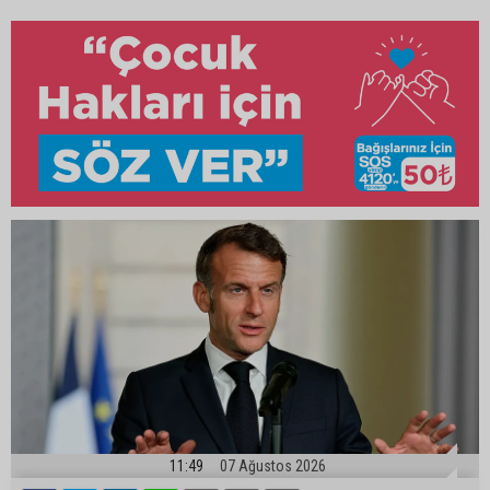
11:49
07 Ağustos 2026