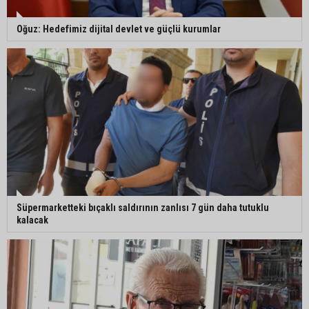
Oğuz: Hedefimiz dijital devlet ve güçlü kurumlar
Süpermarketteki bıçaklı saldırının zanlısı 7 gün daha tutuklu
kalacak