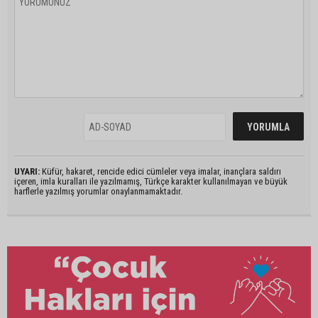
UYARI:
Küfür, hakaret, rencide edici cümleler veya imalar, inançlara saldırı
içeren, imla kuralları ile yazılmamış, Türkçe karakter kullanılmayan ve büyük
harflerle yazılmış yorumlar onaylanmamaktadır.