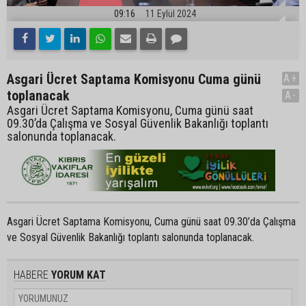
09:16
11 Eylül 2024
Asgari Ücret Saptama Komisyonu Cuma günü
A+
toplanacak
A-
Asgari Ücret Saptama Komisyonu, Cuma günü saat
09.30’da Çalışma ve Sosyal Güvenlik Bakanlığı toplantı
salonunda toplanacak.
Asgari Ücret Saptama Komisyonu, Cuma günü saat 09.30’da Çalışma
ve Sosyal Güvenlik Bakanlığı toplantı salonunda toplanacak.
HABERE
YORUM KAT