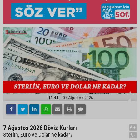
11:44
07 Ağustos 2026
7 Ağustos 2026 Döviz Kurları
A+
Sterlin, Euro ve Dolar ne kadar?
A-