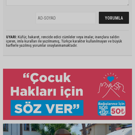
UYARI:
Küfür, hakaret, rencide edici cümleler veya imalar, inançlara saldırı
içeren, imla kuralları ile yazılmamış, Türkçe karakter kullanılmayan ve büyük
harflerle yazılmış yorumlar onaylanmamaktadır.