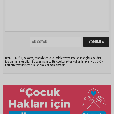
UYARI:
Küfür, hakaret, rencide edici cümleler veya imalar, inançlara saldırı
içeren, imla kuralları ile yazılmamış, Türkçe karakter kullanılmayan ve büyük
harflerle yazılmış yorumlar onaylanmamaktadır.