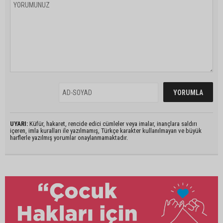
UYARI:
Küfür, hakaret, rencide edici cümleler veya imalar, inançlara saldırı
içeren, imla kuralları ile yazılmamış, Türkçe karakter kullanılmayan ve büyük
harflerle yazılmış yorumlar onaylanmamaktadır.