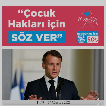
11:49
07 Ağustos 2026