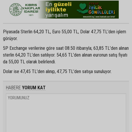
Piyasada Sterlin 64,20 TL, Euro 55,00 TL, Dolar 47,75 TL’den işlem
görüyor.
5P Exchange verilerine göre saat 08.50 itibarıyla; 63,85 TL’den alınan
sterlin 64,20 TL’den satılıyor. 54,65 TL’den alınan euronun satış fiyatı
da 55,00 TL olarak belirlendi.
Dolar ise 47,45 TL’den alınıp, 47,75 TL’den satışa sunuluyor.
HABERE
YORUM KAT