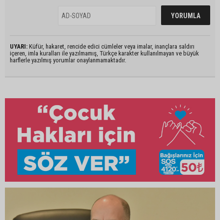
UYARI:
Küfür, hakaret, rencide edici cümleler veya imalar, inançlara saldırı
içeren, imla kuralları ile yazılmamış, Türkçe karakter kullanılmayan ve büyük
harflerle yazılmış yorumlar onaylanmamaktadır.