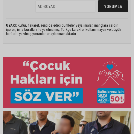
UYARI:
Küfür, hakaret, rencide edici cümleler veya imalar, inançlara saldırı
içeren, imla kuralları ile yazılmamış, Türkçe karakter kullanılmayan ve büyük
harflerle yazılmış yorumlar onaylanmamaktadır.