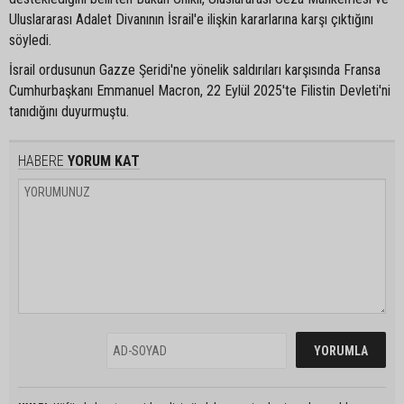
Uluslararası Adalet Divanının İsrail'e ilişkin kararlarına karşı çıktığını
söyledi.
İsrail ordusunun Gazze Şeridi'ne yönelik saldırıları karşısında Fransa
Cumhurbaşkanı Emmanuel Macron, 22 Eylül 2025'te Filistin Devleti'ni
tanıdığını duyurmuştu.
HABERE
YORUM KAT