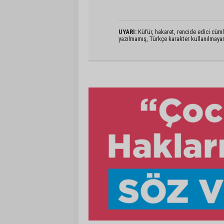
UYARI:
Küfür, hakaret, rencide edici cümlel
yazılmamış, Türkçe karakter kullanılmaya