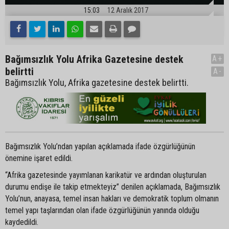
15:03
12 Aralık 2017
Bağımsızlık Yolu Afrika Gazetesine destek
A+
belirtti
A-
Bağımsızlık Yolu, Afrika gazetesine destek belirtti.
Bağımsızlık Yolu’ndan yapılan açıklamada ifade özgürlüğünün
önemine işaret edildi.
“Afrika gazetesinde yayımlanan karikatür ve ardından oluşturulan
durumu endişe ile takip etmekteyiz” denilen açıklamada, Bağımsızlık
Yolu’nun, anayasa, temel insan hakları ve demokratik toplum olmanın
temel yapı taşlarından olan ifade özgürlüğünün yanında olduğu
kaydedildi.