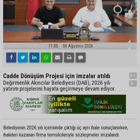
11:05
06 Ağustos 2026
Cadde Dönüşüm Projesi için imzalar atıldı
A+
Değirmenlik Akıncılar Belediyesi (DAB), 2026 yılı
A-
yatırım projelerini hayata geçirmeye devam ediyor.
Belediyenin 2026 yılı içerisinde çıktığı üç ayrı ihale sonuçlanırken,
ihaleleri kazanan firma temsilcileriyle sözleşmeler imzalandı.