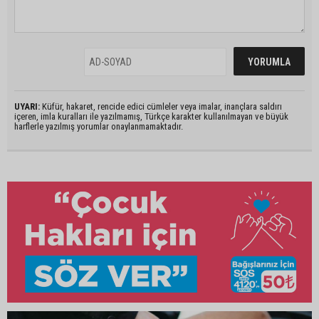
UYARI:
Küfür, hakaret, rencide edici cümleler veya imalar, inançlara saldırı
içeren, imla kuralları ile yazılmamış, Türkçe karakter kullanılmayan ve büyük
harflerle yazılmış yorumlar onaylanmamaktadır.