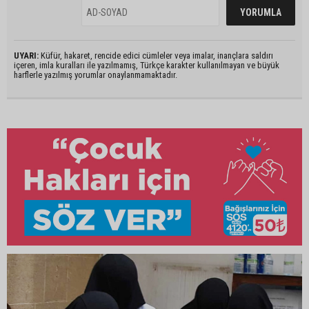
UYARI:
Küfür, hakaret, rencide edici cümleler veya imalar, inançlara saldırı
içeren, imla kuralları ile yazılmamış, Türkçe karakter kullanılmayan ve büyük
harflerle yazılmış yorumlar onaylanmamaktadır.