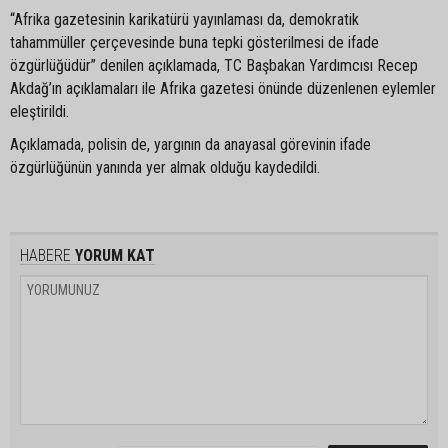
“Afrika gazetesinin karikatürü yayınlaması da, demokratik
tahammüller çerçevesinde buna tepki gösterilmesi de ifade
özgürlüğüdür” denilen açıklamada, TC Başbakan Yardımcısı Recep
Akdağ’ın açıklamaları ile Afrika gazetesi önünde düzenlenen eylemler
eleştirildi.
Açıklamada, polisin de, yargının da anayasal görevinin ifade
özgürlüğünün yanında yer almak olduğu kaydedildi.
HABERE
YORUM KAT