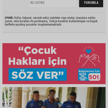
UYARI:
Küfür, hakaret, rencide edici cümleler veya imalar, inançlara saldırı
içeren, imla kuralları ile yazılmamış, Türkçe karakter kullanılmayan ve büyük
harflerle yazılmış yorumlar onaylanmamaktadır.