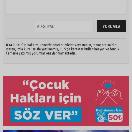
UYARI:
Küfür, hakaret, rencide edici cümleler veya imalar, inançlara saldırı
içeren, imla kuralları ile yazılmamış, Türkçe karakter kullanılmayan ve büyük
harflerle yazılmış yorumlar onaylanmamaktadır.