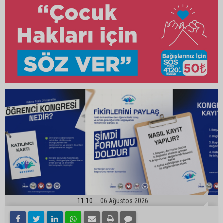
11:10
06 Ağustos 2026