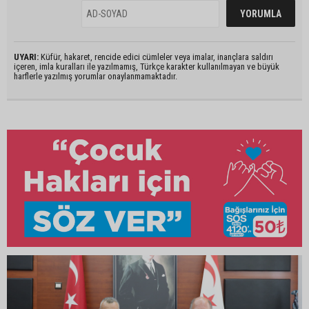
UYARI:
Küfür, hakaret, rencide edici cümleler veya imalar, inançlara saldırı
içeren, imla kuralları ile yazılmamış, Türkçe karakter kullanılmayan ve büyük
harflerle yazılmış yorumlar onaylanmamaktadır.