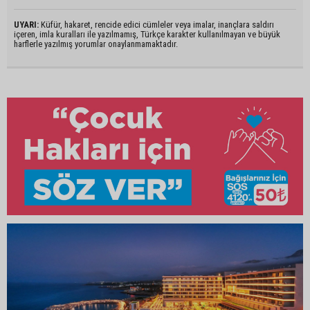
UYARI:
Küfür, hakaret, rencide edici cümleler veya imalar, inançlara saldırı
içeren, imla kuralları ile yazılmamış, Türkçe karakter kullanılmayan ve büyük
harflerle yazılmış yorumlar onaylanmamaktadır.