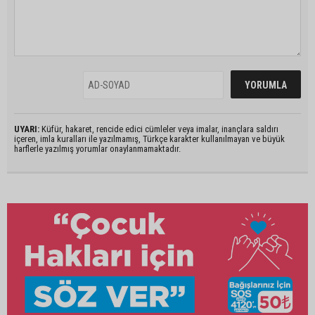
UYARI:
Küfür, hakaret, rencide edici cümleler veya imalar, inançlara saldırı
içeren, imla kuralları ile yazılmamış, Türkçe karakter kullanılmayan ve büyük
harflerle yazılmış yorumlar onaylanmamaktadır.