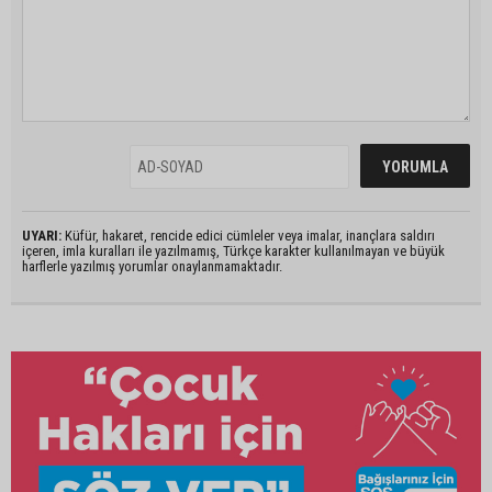
UYARI:
Küfür, hakaret, rencide edici cümleler veya imalar, inançlara saldırı
içeren, imla kuralları ile yazılmamış, Türkçe karakter kullanılmayan ve büyük
harflerle yazılmış yorumlar onaylanmamaktadır.