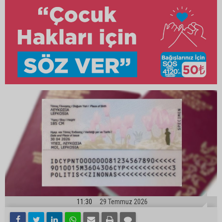
11:30
29 Temmuz 2026