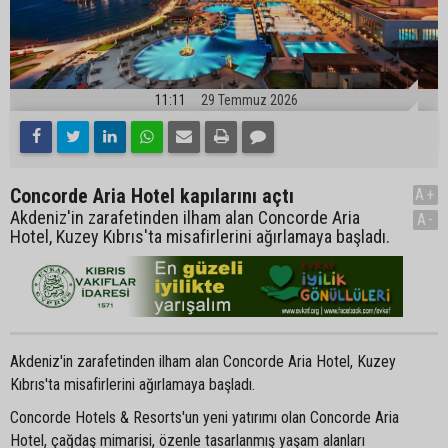
11:11
29 Temmuz 2026
Concorde Aria Hotel kapılarını açtı
A+
Akdeniz'in zarafetinden ilham alan Concorde Aria
A-
Hotel, Kuzey Kıbrıs'ta misafirlerini ağırlamaya başladı.
Akdeniz'in zarafetinden ilham alan Concorde Aria Hotel, Kuzey
Kıbrıs'ta misafirlerini ağırlamaya başladı.
Concorde Hotels & Resorts'un yeni yatırımı olan Concorde Aria
Hotel, çağdaş mimarisi, özenle tasarlanmış yaşam alanları