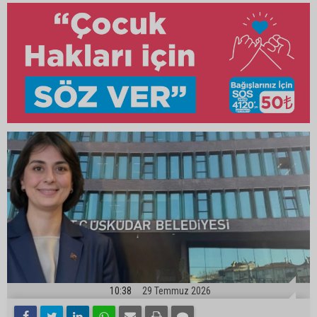
10:38
29 Temmuz 2026