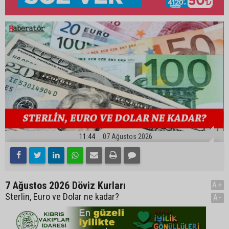
11:44
07 Ağustos 2026
7 Ağustos 2026 Döviz Kurları
A+
Sterlin, Euro ve Dolar ne kadar?
A-