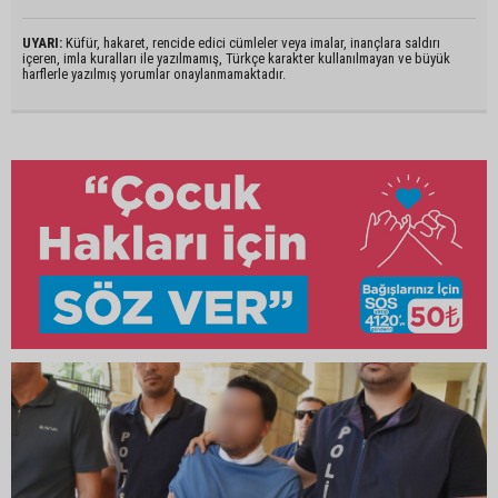
UYARI:
Küfür, hakaret, rencide edici cümleler veya imalar, inançlara saldırı
içeren, imla kuralları ile yazılmamış, Türkçe karakter kullanılmayan ve büyük
harflerle yazılmış yorumlar onaylanmamaktadır.