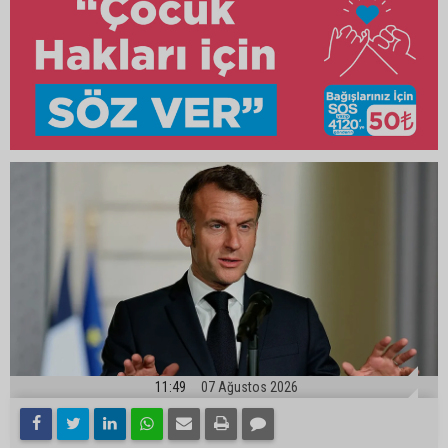
11:49
07 Ağustos 2026