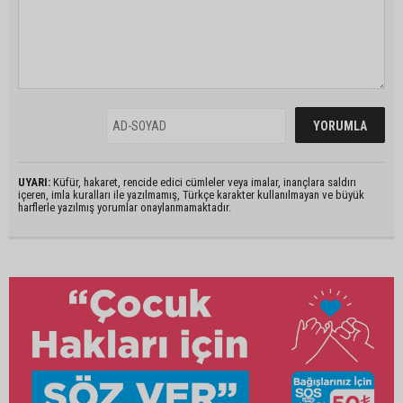
UYARI:
Küfür, hakaret, rencide edici cümleler veya imalar, inançlara saldırı
içeren, imla kuralları ile yazılmamış, Türkçe karakter kullanılmayan ve büyük
harflerle yazılmış yorumlar onaylanmamaktadır.