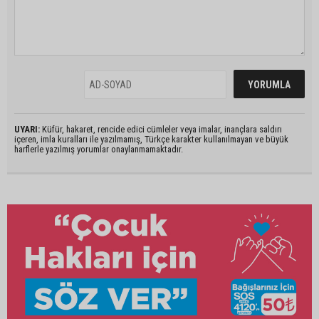
UYARI:
Küfür, hakaret, rencide edici cümleler veya imalar, inançlara saldırı
içeren, imla kuralları ile yazılmamış, Türkçe karakter kullanılmayan ve büyük
harflerle yazılmış yorumlar onaylanmamaktadır.