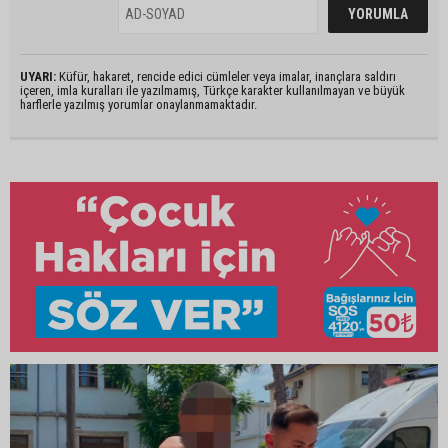
UYARI:
Küfür, hakaret, rencide edici cümleler veya imalar, inançlara saldırı
içeren, imla kuralları ile yazılmamış, Türkçe karakter kullanılmayan ve büyük
harflerle yazılmış yorumlar onaylanmamaktadır.