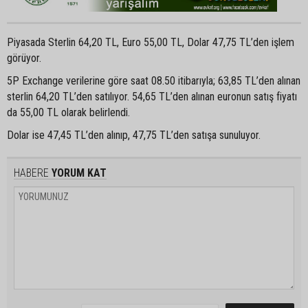
Piyasada Sterlin 64,20 TL, Euro 55,00 TL, Dolar 47,75 TL’den işlem
görüyor.
5P Exchange verilerine göre saat 08.50 itibarıyla; 63,85 TL’den alınan
sterlin 64,20 TL’den satılıyor. 54,65 TL’den alınan euronun satış fiyatı
da 55,00 TL olarak belirlendi.
Dolar ise 47,45 TL’den alınıp, 47,75 TL’den satışa sunuluyor.
HABERE
YORUM KAT