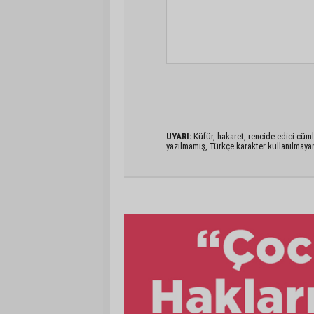
UYARI:
Küfür, hakaret, rencide edici cümlel
yazılmamış, Türkçe karakter kullanılmaya