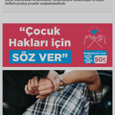
harflerle yazılmış yorumlar onaylanmamaktadır.