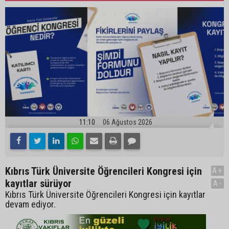
11:10
06 Ağustos 2026
Kıbrıs Türk Üniversite Öğrencileri Kongresi için
A+
kayıtlar sürüyor
A-
Kıbrıs Türk Üniversite Öğrencileri Kongresi için kayıtlar
devam ediyor.