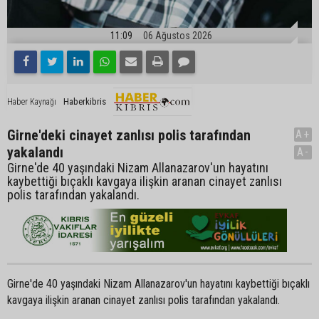
11:09
06 Ağustos 2026
Haberkibris
Haber Kaynağı
Girne'deki cinayet zanlısı polis tarafından
A+
yakalandı
A-
Girne'de 40 yaşındaki Nizam Allanazarov'un hayatını
kaybettiği bıçaklı kavgaya ilişkin aranan cinayet zanlısı
polis tarafından yakalandı.
Girne'de 40 yaşındaki Nizam Allanazarov'un hayatını kaybettiği bıçaklı
kavgaya ilişkin aranan cinayet zanlısı polis tarafından yakalandı.