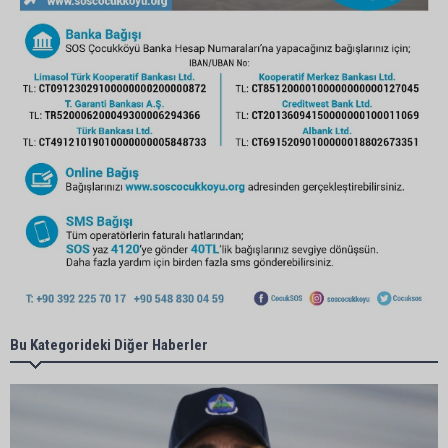
Bu Kategorideki Diğer Haberler