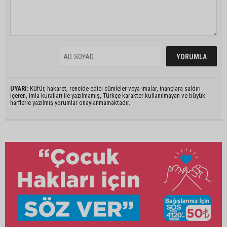
UYARI:
Küfür, hakaret, rencide edici cümleler veya imalar, inançlara saldırı
içeren, imla kuralları ile yazılmamış, Türkçe karakter kullanılmayan ve büyük
harflerle yazılmış yorumlar onaylanmamaktadır.