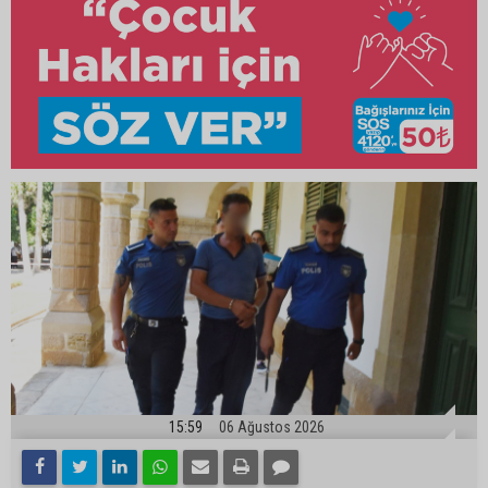
15:59
06 Ağustos 2026