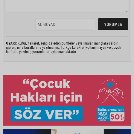
UYARI:
Küfür, hakaret, rencide edici cümleler veya imalar, inançlara saldırı
içeren, imla kuralları ile yazılmamış, Türkçe karakter kullanılmayan ve büyük
harflerle yazılmış yorumlar onaylanmamaktadır.