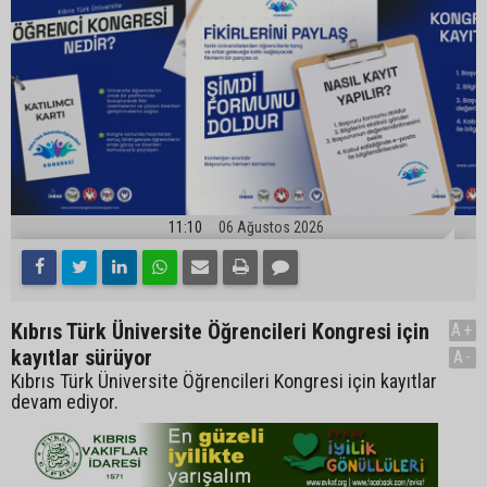
11:10
06 Ağustos 2026
Kıbrıs Türk Üniversite Öğrencileri Kongresi için
A+
kayıtlar sürüyor
A-
Kıbrıs Türk Üniversite Öğrencileri Kongresi için kayıtlar
devam ediyor.