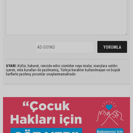
UYARI:
Küfür, hakaret, rencide edici cümleler veya imalar, inançlara saldırı
içeren, imla kuralları ile yazılmamış, Türkçe karakter kullanılmayan ve büyük
harflerle yazılmış yorumlar onaylanmamaktadır.