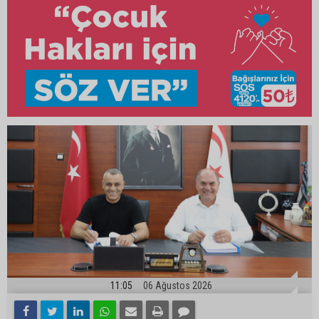
11:05
06 Ağustos 2026