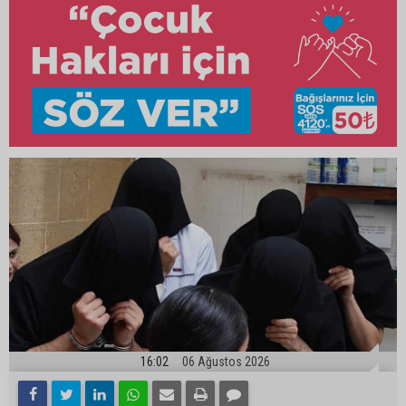
16:02
06 Ağustos 2026