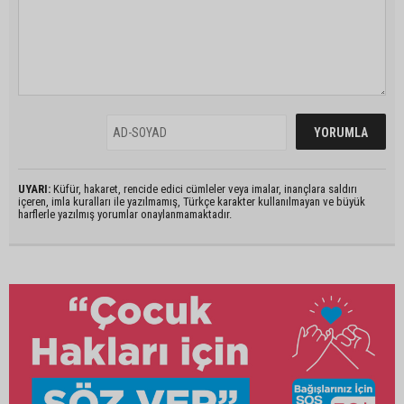
UYARI:
Küfür, hakaret, rencide edici cümleler veya imalar, inançlara saldırı
içeren, imla kuralları ile yazılmamış, Türkçe karakter kullanılmayan ve büyük
harflerle yazılmış yorumlar onaylanmamaktadır.