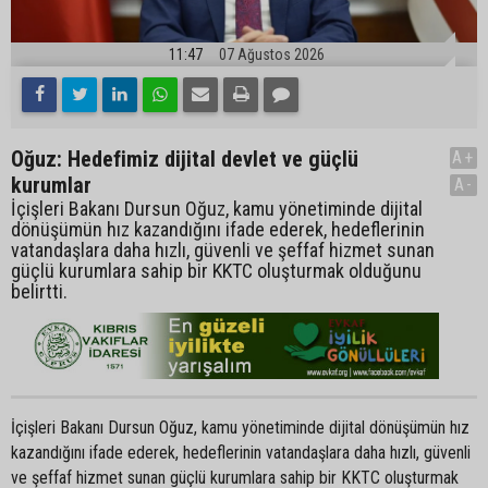
11:47
07 Ağustos 2026
Oğuz: Hedefimiz dijital devlet ve güçlü
A+
kurumlar
A-
İçişleri Bakanı Dursun Oğuz, kamu yönetiminde dijital
dönüşümün hız kazandığını ifade ederek, hedeflerinin
vatandaşlara daha hızlı, güvenli ve şeffaf hizmet sunan
güçlü kurumlara sahip bir KKTC oluşturmak olduğunu
belirtti.
İçişleri Bakanı Dursun Oğuz, kamu yönetiminde dijital dönüşümün hız
kazandığını ifade ederek, hedeflerinin vatandaşlara daha hızlı, güvenli
ve şeffaf hizmet sunan güçlü kurumlara sahip bir KKTC oluşturmak