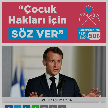
11:49
07 Ağustos 2026