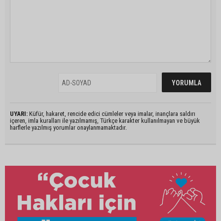
UYARI:
Küfür, hakaret, rencide edici cümleler veya imalar, inançlara saldırı
içeren, imla kuralları ile yazılmamış, Türkçe karakter kullanılmayan ve büyük
harflerle yazılmış yorumlar onaylanmamaktadır.