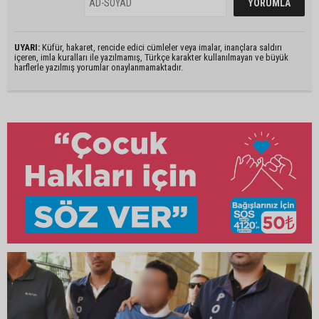
UYARI:
Küfür, hakaret, rencide edici cümleler veya imalar, inançlara saldırı
içeren, imla kuralları ile yazılmamış, Türkçe karakter kullanılmayan ve büyük
harflerle yazılmış yorumlar onaylanmamaktadır.