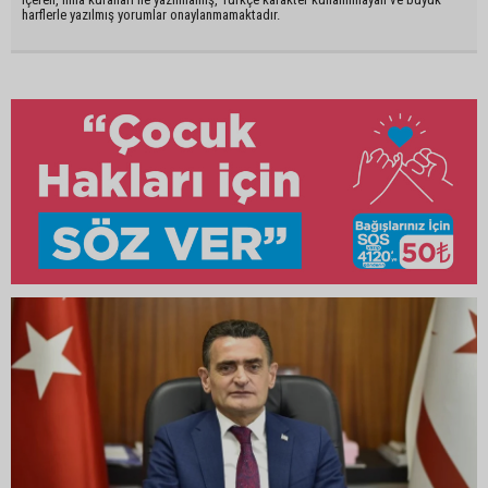
harflerle yazılmış yorumlar onaylanmamaktadır.