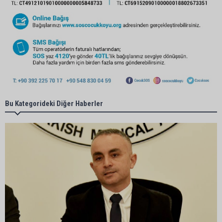
Bu Kategorideki Diğer Haberler