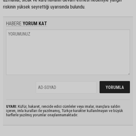
riskinin yüksek seyrettiği uyarısında bulundu.
HABERE
YORUM KAT
UYARI:
Küfür, hakaret, rencide edici cümleler veya imalar, inançlara saldırı
içeren, imla kuralları ile yazılmamış, Türkçe karakter kullanılmayan ve büyük
harflerle yazılmış yorumlar onaylanmamaktadır.