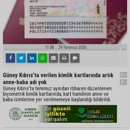
11:30
29 Temmuz 2026
Güney Kıbrıs’ta verilen kimlik kartlarında artık
A+
anne-baba adı yok
A-
Güney Kıbrıs’ta temmuz ayından itibaren düzenlenen
biyometrik kimlik kartlarında, kart hamilinin anne ve
baba isimlerine yer verilmemeye başlandığı bildirildi.