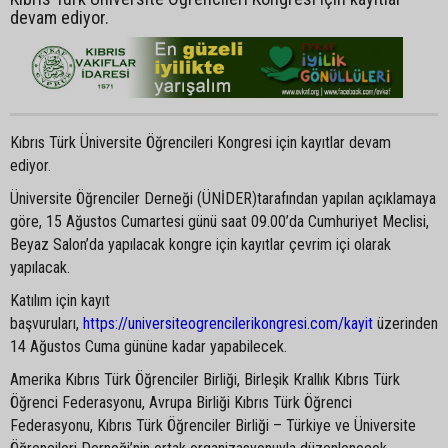
devam ediyor.
Kıbrıs Türk Üniversite Öğrencileri Kongresi için kayıtlar devam
ediyor.
Üniversite Öğrenciler Derneği (ÜNİDER)tarafından yapılan açıklamaya
göre, 15 Ağustos Cumartesi günü saat 09.00’da Cumhuriyet Meclisi,
Beyaz Salon’da yapılacak kongre için kayıtlar çevrim içi olarak
yapılacak.
Katılım için kayıt
başvuruları,
https://universiteogrencilerikongresi.com/kayit
üzerinden
14 Ağustos Cuma gününe kadar yapabilecek.
Amerika Kıbrıs Türk Öğrenciler Birliği, Birleşik Krallık Kıbrıs Türk
Öğrenci Federasyonu, Avrupa Birliği Kıbrıs Türk Öğrenci
Federasyonu, Kıbrıs Türk Öğrenciler Birliği – Türkiye ve Üniversite