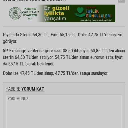
Piyasada Sterlin 64,30 TL, Euro 55,15 TL, Dolar 47,75 TL’den işlem
görüyor.
5P Exchange verilerine göre saat 08.50 itibarıyla; 63,85 TL’den alınan
sterlin 64,30 TL’den satılıyor. 54,75 TL’den alınan euronun satış fiyatı
da 55,15 TL olarak belirlendi.
Dolar ise 47,45 TL’den alınıp, 47,75 TL’den satışa sunuluyor.
HABERE
YORUM KAT