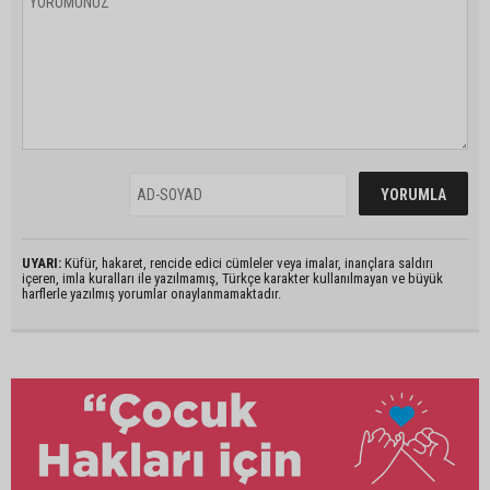
UYARI:
Küfür, hakaret, rencide edici cümleler veya imalar, inançlara saldırı
içeren, imla kuralları ile yazılmamış, Türkçe karakter kullanılmayan ve büyük
harflerle yazılmış yorumlar onaylanmamaktadır.