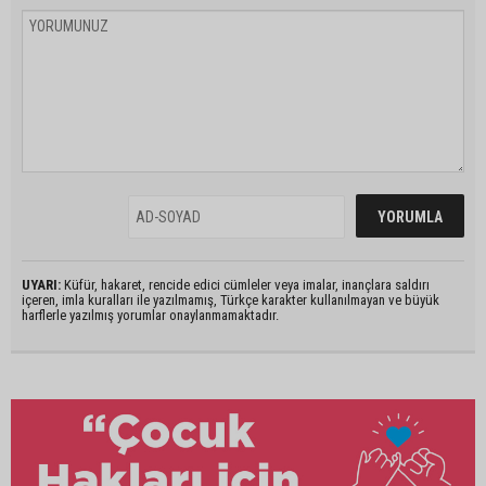
UYARI:
Küfür, hakaret, rencide edici cümleler veya imalar, inançlara saldırı
içeren, imla kuralları ile yazılmamış, Türkçe karakter kullanılmayan ve büyük
harflerle yazılmış yorumlar onaylanmamaktadır.