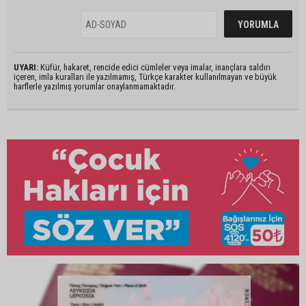
UYARI:
Küfür, hakaret, rencide edici cümleler veya imalar, inançlara saldırı
içeren, imla kuralları ile yazılmamış, Türkçe karakter kullanılmayan ve büyük
harflerle yazılmış yorumlar onaylanmamaktadır.