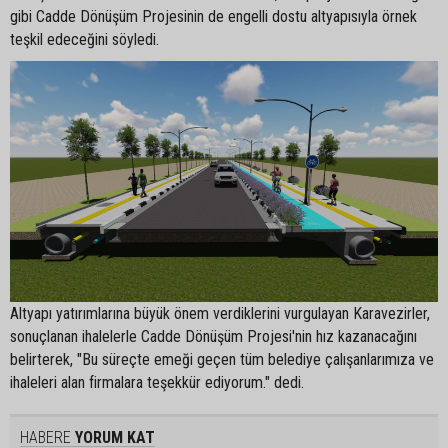
gibi Cadde Dönüşüm Projesinin de engelli dostu altyapısıyla örnek
teşkil edeceğini söyledi.
Altyapı yatırımlarına büyük önem verdiklerini vurgulayan Karavezirler,
sonuçlanan ihalelerle Cadde Dönüşüm Projesi'nin hız kazanacağını
belirterek, "Bu süreçte emeği geçen tüm belediye çalışanlarımıza ve
ihaleleri alan firmalara teşekkür ediyorum." dedi.
HABERE
YORUM KAT