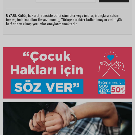
UYARI:
Küfür, hakaret, rencide edici cümleler veya imalar, inançlara saldırı
içeren, imla kuralları ile yazılmamış, Türkçe karakter kullanılmayan ve büyük
harflerle yazılmış yorumlar onaylanmamaktadır.