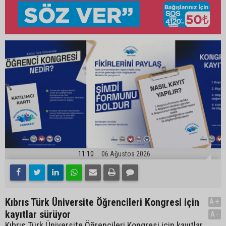
11:10
06 Ağustos 2026
Kıbrıs Türk Üniversite Öğrencileri Kongresi için
A+
kayıtlar sürüyor
A-
Kıbrıs Türk Üniversite Öğrencileri Kongresi için kayıtlar