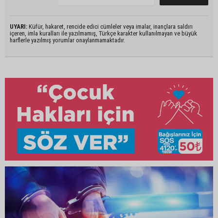
UYARI:
Küfür, hakaret, rencide edici cümleler veya imalar, inançlara saldırı
içeren, imla kuralları ile yazılmamış, Türkçe karakter kullanılmayan ve büyük
harflerle yazılmış yorumlar onaylanmamaktadır.