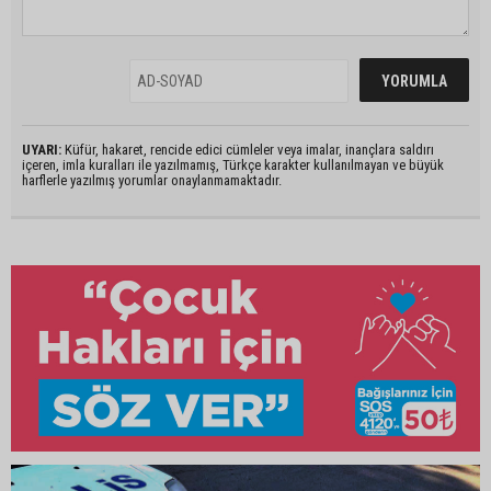
UYARI:
Küfür, hakaret, rencide edici cümleler veya imalar, inançlara saldırı
içeren, imla kuralları ile yazılmamış, Türkçe karakter kullanılmayan ve büyük
harflerle yazılmış yorumlar onaylanmamaktadır.