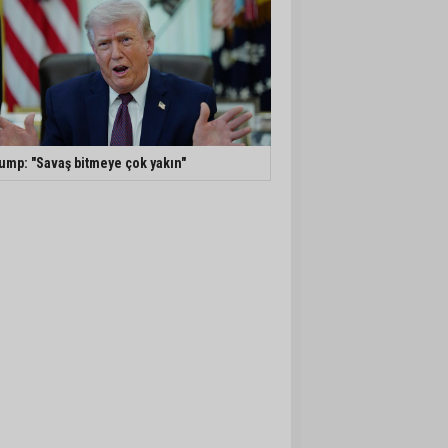
ump: "Savaş bitmeye çok yakın"