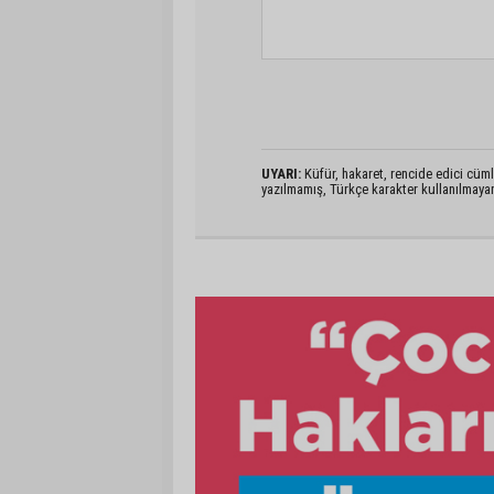
UYARI:
Küfür, hakaret, rencide edici cümlel
yazılmamış, Türkçe karakter kullanılmaya