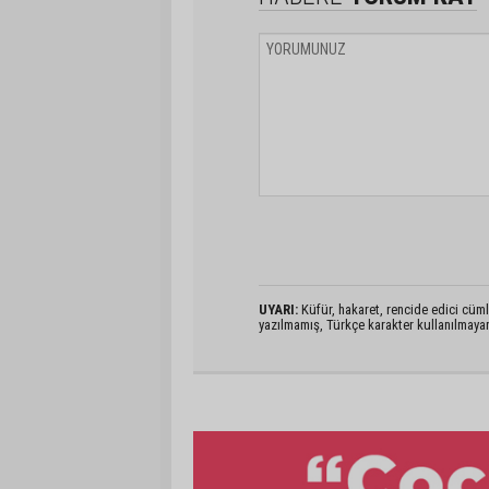
UYARI:
Küfür, hakaret, rencide edici cümlel
yazılmamış, Türkçe karakter kullanılmaya