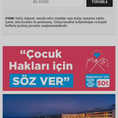
UYARI:
Küfür, hakaret, rencide edici cümleler veya imalar, inançlara saldırı
içeren, imla kuralları ile yazılmamış, Türkçe karakter kullanılmayan ve büyük
harflerle yazılmış yorumlar onaylanmamaktadır.