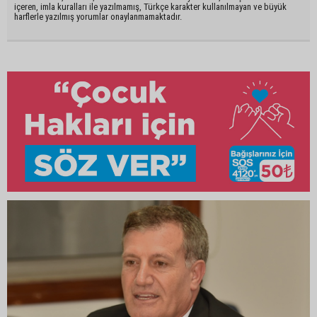
içeren, imla kuralları ile yazılmamış, Türkçe karakter kullanılmayan ve büyük
harflerle yazılmış yorumlar onaylanmamaktadır.