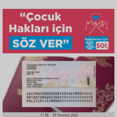
11:30
29 Temmuz 2026