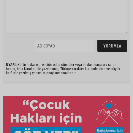
UYARI:
Küfür, hakaret, rencide edici cümleler veya imalar, inançlara saldırı
içeren, imla kuralları ile yazılmamış, Türkçe karakter kullanılmayan ve büyük
harflerle yazılmış yorumlar onaylanmamaktadır.