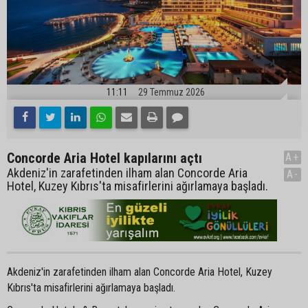
11:11
29 Temmuz 2026
Concorde Aria Hotel kapılarını açtı
A+
Akdeniz'in zarafetinden ilham alan Concorde Aria
A-
Hotel, Kuzey Kıbrıs'ta misafirlerini ağırlamaya başladı.
Akdeniz'in zarafetinden ilham alan Concorde Aria Hotel, Kuzey
Kıbrıs'ta misafirlerini ağırlamaya başladı.