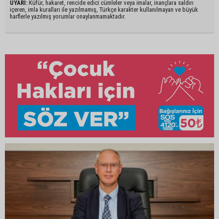
UYARI:
Küfür, hakaret, rencide edici cümleler veya imalar, inançlara saldırı
içeren, imla kuralları ile yazılmamış, Türkçe karakter kullanılmayan ve büyük
harflerle yazılmış yorumlar onaylanmamaktadır.