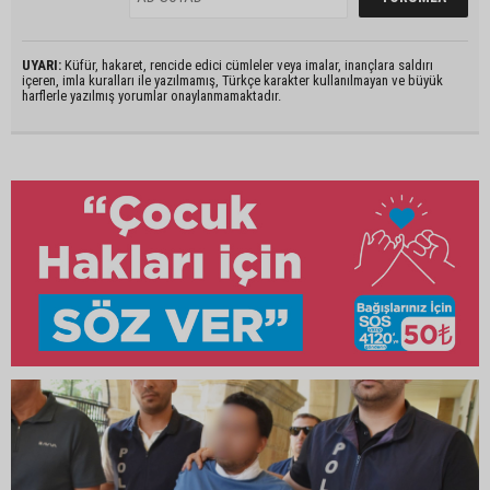
UYARI:
Küfür, hakaret, rencide edici cümleler veya imalar, inançlara saldırı
içeren, imla kuralları ile yazılmamış, Türkçe karakter kullanılmayan ve büyük
harflerle yazılmış yorumlar onaylanmamaktadır.