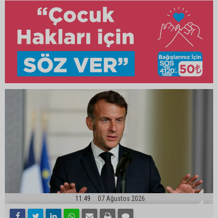
11:49
07 Ağustos 2026