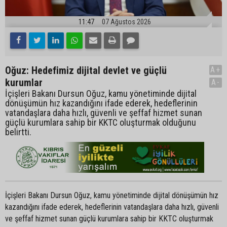
11:47
07 Ağustos 2026
Oğuz: Hedefimiz dijital devlet ve güçlü
A+
kurumlar
A-
İçişleri Bakanı Dursun Oğuz, kamu yönetiminde dijital
dönüşümün hız kazandığını ifade ederek, hedeflerinin
vatandaşlara daha hızlı, güvenli ve şeffaf hizmet sunan
güçlü kurumlara sahip bir KKTC oluşturmak olduğunu
belirtti.
İçişleri Bakanı Dursun Oğuz, kamu yönetiminde dijital dönüşümün hız
kazandığını ifade ederek, hedeflerinin vatandaşlara daha hızlı, güvenli
ve şeffaf hizmet sunan güçlü kurumlara sahip bir KKTC oluşturmak