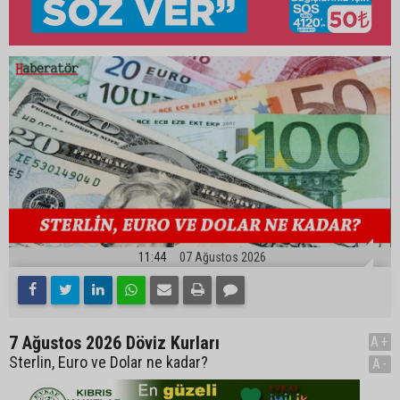
11:44
07 Ağustos 2026
7 Ağustos 2026 Döviz Kurları
A+
Sterlin, Euro ve Dolar ne kadar?
A-