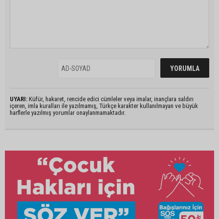
UYARI:
Küfür, hakaret, rencide edici cümleler veya imalar, inançlara saldırı
içeren, imla kuralları ile yazılmamış, Türkçe karakter kullanılmayan ve büyük
harflerle yazılmış yorumlar onaylanmamaktadır.