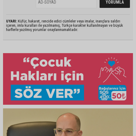
UYARI:
Küfür, hakaret, rencide edici cümleler veya imalar, inançlara saldırı
içeren, imla kuralları ile yazılmamış, Türkçe karakter kullanılmayan ve büyük
harflerle yazılmış yorumlar onaylanmamaktadır.