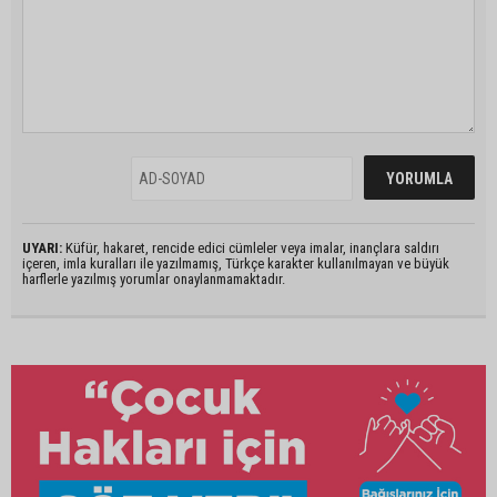
UYARI:
Küfür, hakaret, rencide edici cümleler veya imalar, inançlara saldırı
içeren, imla kuralları ile yazılmamış, Türkçe karakter kullanılmayan ve büyük
harflerle yazılmış yorumlar onaylanmamaktadır.