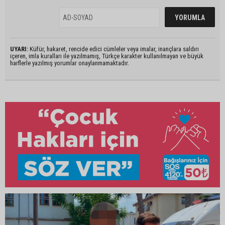
UYARI:
Küfür, hakaret, rencide edici cümleler veya imalar, inançlara saldırı
içeren, imla kuralları ile yazılmamış, Türkçe karakter kullanılmayan ve büyük
harflerle yazılmış yorumlar onaylanmamaktadır.