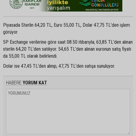
Piyasada Sterlin 64,20 TL, Euro 55,00 TL, Dolar 47,75 TL’den işlem
görüyor.
5P Exchange verilerine göre saat 08.50 itibarıyla; 63,85 TL’den alınan
sterlin 64,20 TL’den satılıyor. 54,65 TL’den alınan euronun satış fiyatı
da 55,00 TL olarak belirlendi.
Dolar ise 47,45 TL’den alınıp, 47,75 TL’den satışa sunuluyor.
HABERE
YORUM KAT