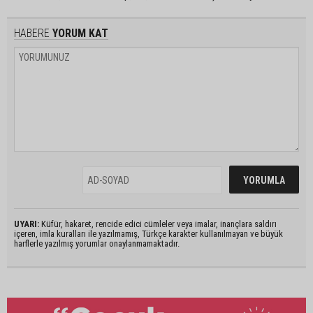
HABERE
YORUM KAT
UYARI:
Küfür, hakaret, rencide edici cümleler veya imalar, inançlara saldırı
içeren, imla kuralları ile yazılmamış, Türkçe karakter kullanılmayan ve büyük
harflerle yazılmış yorumlar onaylanmamaktadır.