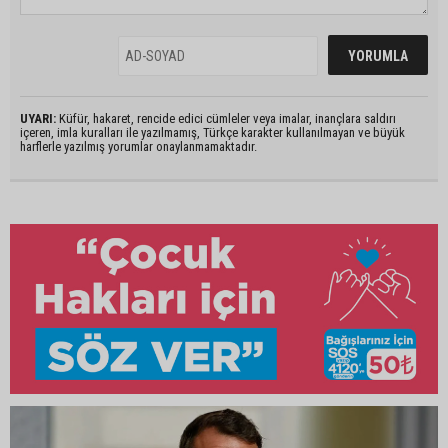
UYARI:
Küfür, hakaret, rencide edici cümleler veya imalar, inançlara saldırı
içeren, imla kuralları ile yazılmamış, Türkçe karakter kullanılmayan ve büyük
harflerle yazılmış yorumlar onaylanmamaktadır.