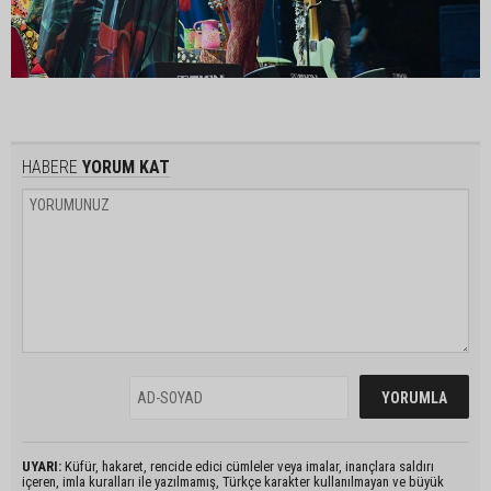
HABERE
YORUM KAT
UYARI:
Küfür, hakaret, rencide edici cümleler veya imalar, inançlara saldırı
içeren, imla kuralları ile yazılmamış, Türkçe karakter kullanılmayan ve büyük