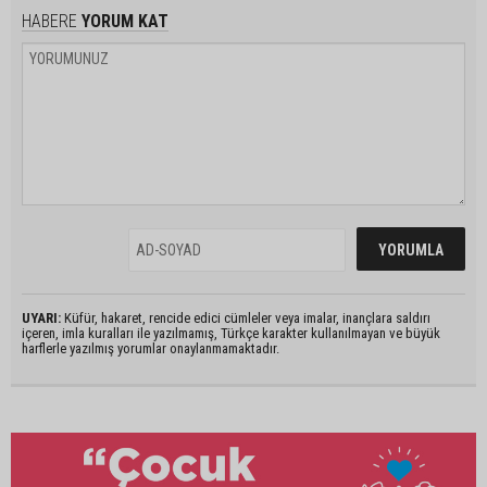
HABERE
YORUM KAT
UYARI:
Küfür, hakaret, rencide edici cümleler veya imalar, inançlara saldırı
içeren, imla kuralları ile yazılmamış, Türkçe karakter kullanılmayan ve büyük
harflerle yazılmış yorumlar onaylanmamaktadır.