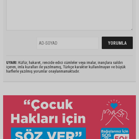
UYARI:
Küfür, hakaret, rencide edici cümleler veya imalar, inançlara saldırı
içeren, imla kuralları ile yazılmamış, Türkçe karakter kullanılmayan ve büyük
harflerle yazılmış yorumlar onaylanmamaktadır.