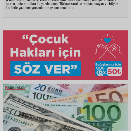
içeren, imla kuralları ile yazılmamış, Türkçe karakter kullanılmayan ve büyük
harflerle yazılmış yorumlar onaylanmamaktadır.