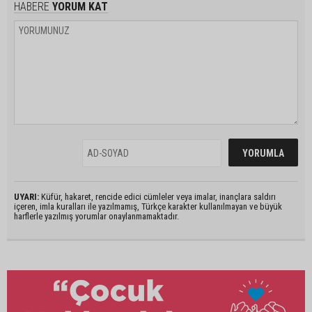
HABERE
YORUM KAT
UYARI:
Küfür, hakaret, rencide edici cümleler veya imalar, inançlara saldırı
içeren, imla kuralları ile yazılmamış, Türkçe karakter kullanılmayan ve büyük
harflerle yazılmış yorumlar onaylanmamaktadır.