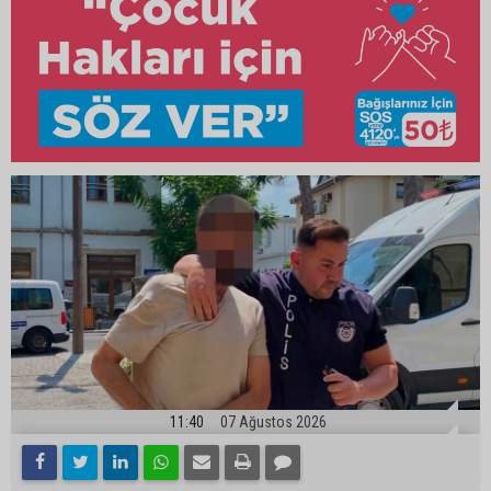
11:40
07 Ağustos 2026