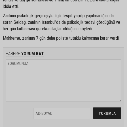
iddia etti.
Zanlının psikolojik geçmişiyle ilgili tespit yapılıp yapılmadığını da
soran Seldağ, zanlının İstanbul’da da psikolojik tedavi gördüğünü ve
her gün kullanması gereken ilaçlar olduğunu söyledi.
Mahkeme, zanlının 7 gün daha poliste tutuklu kalmasına karar verdi.
HABERE
YORUM KAT