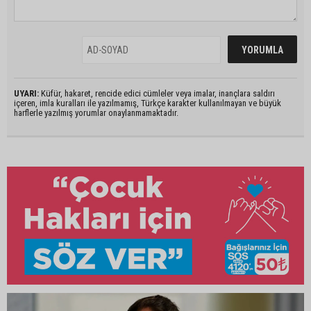
UYARI:
Küfür, hakaret, rencide edici cümleler veya imalar, inançlara saldırı
içeren, imla kuralları ile yazılmamış, Türkçe karakter kullanılmayan ve büyük
harflerle yazılmış yorumlar onaylanmamaktadır.