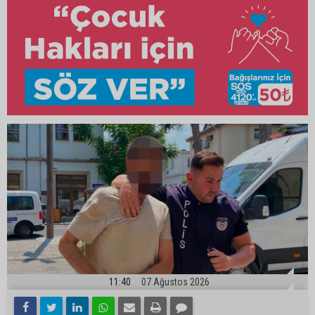
11:40
07 Ağustos 2026