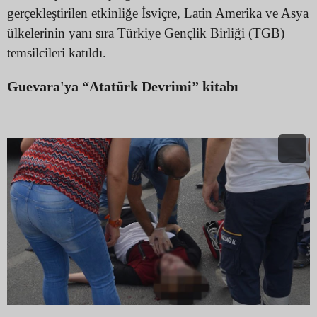
gerçekleştirilen etkinliğe İsviçre, Latin Amerika ve Asya
ülkelerinin yanı sıra Türkiye Gençlik Birliği (TGB)
temsilcileri katıldı.
Guevara'ya “Atatürk Devrimi” kitabı