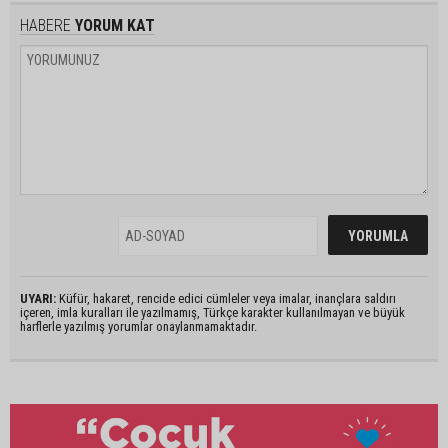
HABERE
YORUM KAT
UYARI:
Küfür, hakaret, rencide edici cümleler veya imalar, inançlara saldırı
içeren, imla kuralları ile yazılmamış, Türkçe karakter kullanılmayan ve büyük
harflerle yazılmış yorumlar onaylanmamaktadır.