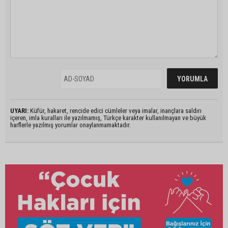
UYARI:
Küfür, hakaret, rencide edici cümleler veya imalar, inançlara saldırı
içeren, imla kuralları ile yazılmamış, Türkçe karakter kullanılmayan ve büyük
harflerle yazılmış yorumlar onaylanmamaktadır.