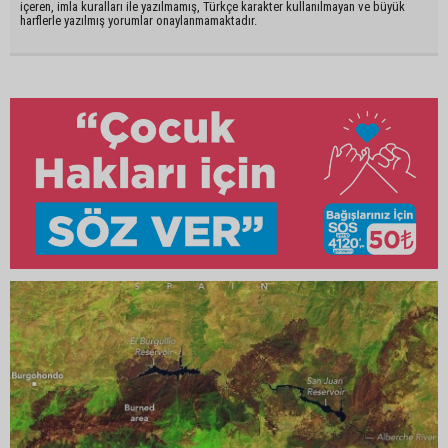
içeren, imla kuralları ile yazılmamış, Türkçe karakter kullanılmayan ve büyük
harflerle yazılmış yorumlar onaylanmamaktadır.