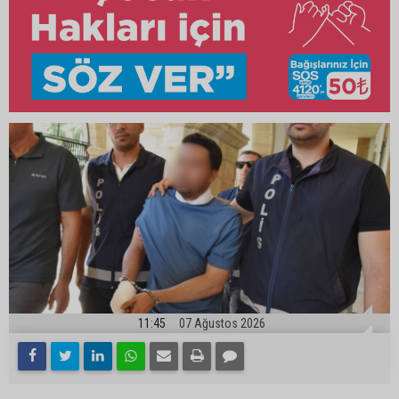
11:45
07 Ağustos 2026