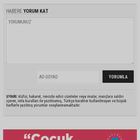
HABERE
YORUM KAT
UYARI:
Küfür, hakaret, rencide edici cümleler veya imalar, inançlara saldırı
içeren, imla kuralları ile yazılmamış, Türkçe karakter kullanılmayan ve büyük
harflerle yazılmış yorumlar onaylanmamaktadır.