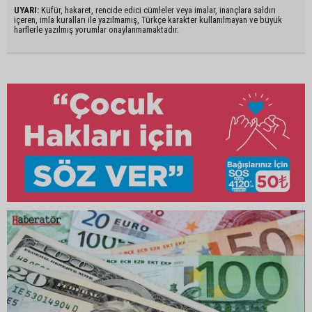
UYARI:
Küfür, hakaret, rencide edici cümleler veya imalar, inançlara saldırı
içeren, imla kuralları ile yazılmamış, Türkçe karakter kullanılmayan ve büyük
harflerle yazılmış yorumlar onaylanmamaktadır.