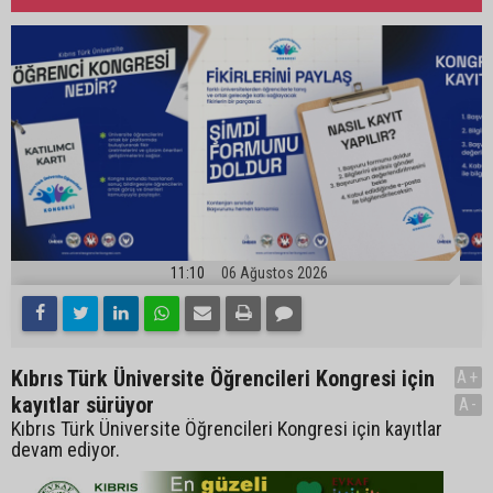
11:10
06 Ağustos 2026
Kıbrıs Türk Üniversite Öğrencileri Kongresi için
A+
kayıtlar sürüyor
A-
Kıbrıs Türk Üniversite Öğrencileri Kongresi için kayıtlar
devam ediyor.