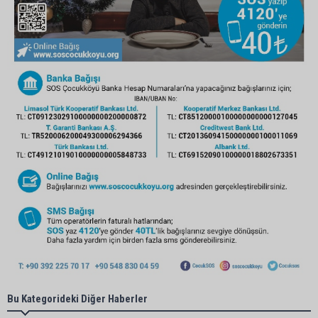
Bu Kategorideki Diğer Haberler