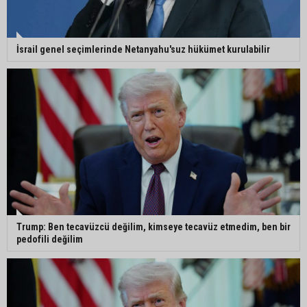
İsrail genel seçimlerinde Netanyahu'suz hükümet kurulabilir
Trump: Ben tecavüzcü değilim, kimseye tecavüz etmedim, ben bir
pedofili değilim