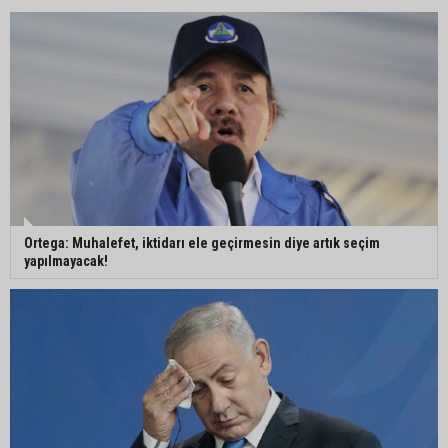
Ortega: Muhalefet, iktidarı ele geçirmesin diye artık seçim
yapılmayacak!