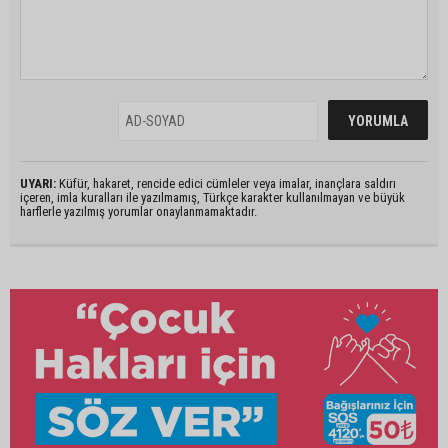
UYARI:
Küfür, hakaret, rencide edici cümleler veya imalar, inançlara saldırı
içeren, imla kuralları ile yazılmamış, Türkçe karakter kullanılmayan ve büyük
harflerle yazılmış yorumlar onaylanmamaktadır.