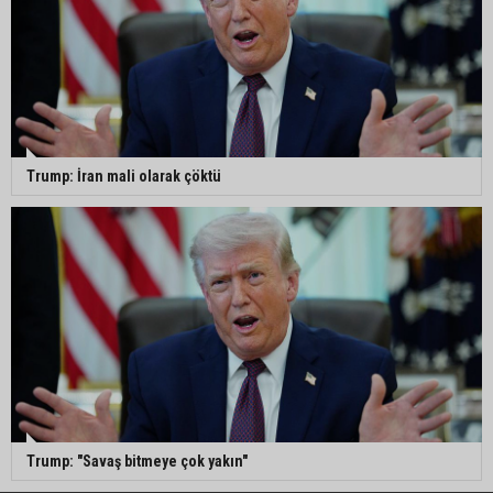
Trump: İran mali olarak çöktü
Trump: "Savaş bitmeye çok yakın"