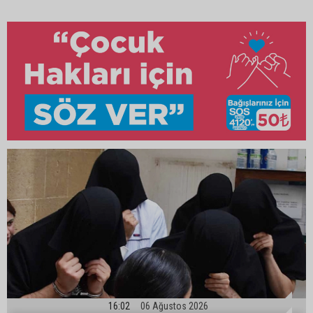
16:02
06 Ağustos 2026