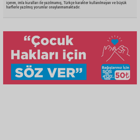
içeren, imla kuralları ile yazılmamış, Türkçe karakter kullanılmayan ve büyük
harflerle yazılmış yorumlar onaylanmamaktadır.