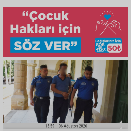
15:59
06 Ağustos 2026