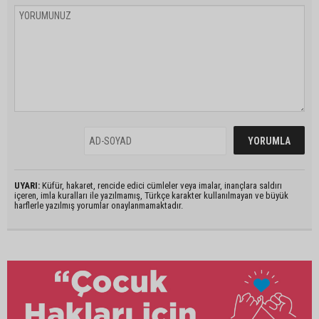
UYARI:
Küfür, hakaret, rencide edici cümleler veya imalar, inançlara saldırı
içeren, imla kuralları ile yazılmamış, Türkçe karakter kullanılmayan ve büyük
harflerle yazılmış yorumlar onaylanmamaktadır.