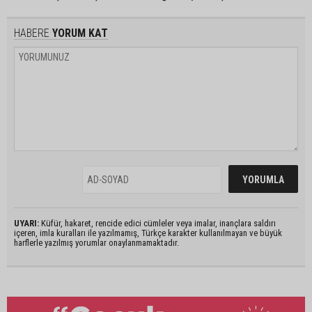
HABERE
YORUM KAT
UYARI:
Küfür, hakaret, rencide edici cümleler veya imalar, inançlara saldırı
içeren, imla kuralları ile yazılmamış, Türkçe karakter kullanılmayan ve büyük
harflerle yazılmış yorumlar onaylanmamaktadır.