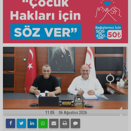
11:05
06 Ağustos 2026