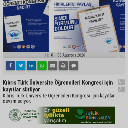
11:10
06 Ağustos 2026
Kıbrıs Türk Üniversite Öğrencileri Kongresi için
A+
kayıtlar sürüyor
A-
Kıbrıs Türk Üniversite Öğrencileri Kongresi için kayıtlar
devam ediyor.