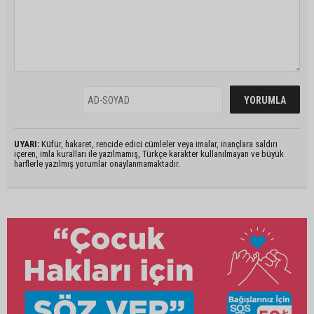
UYARI:
Küfür, hakaret, rencide edici cümleler veya imalar, inançlara saldırı
içeren, imla kuralları ile yazılmamış, Türkçe karakter kullanılmayan ve büyük
harflerle yazılmış yorumlar onaylanmamaktadır.