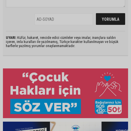
UYARI:
Küfür, hakaret, rencide edici cümleler veya imalar, inançlara saldırı
içeren, imla kuralları ile yazılmamış, Türkçe karakter kullanılmayan ve büyük
harflerle yazılmış yorumlar onaylanmamaktadır.