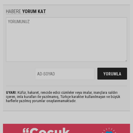
HABERE
YORUM KAT
UYARI:
Küfür, hakaret, rencide edici cümleler veya imalar, inançlara saldırı
içeren, imla kuralları ile yazılmamış, Türkçe karakter kullanılmayan ve büyük
harflerle yazılmış yorumlar onaylanmamaktadır.