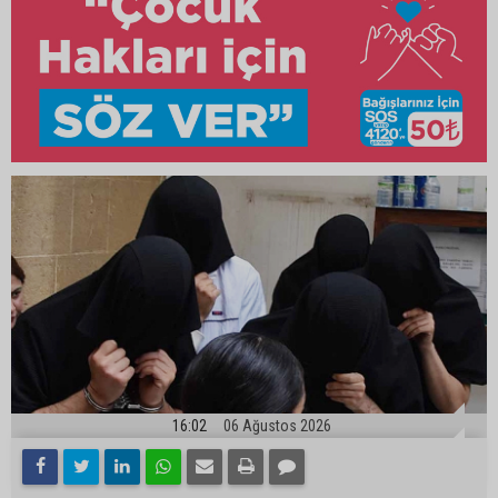
16:02
06 Ağustos 2026