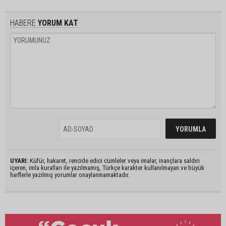
HABERE
YORUM KAT
UYARI:
Küfür, hakaret, rencide edici cümleler veya imalar, inançlara saldırı
içeren, imla kuralları ile yazılmamış, Türkçe karakter kullanılmayan ve büyük
harflerle yazılmış yorumlar onaylanmamaktadır.