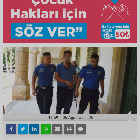
15:59
06 Ağustos 2026