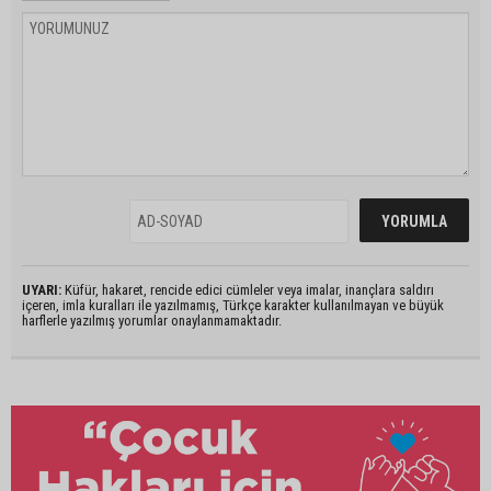
UYARI:
Küfür, hakaret, rencide edici cümleler veya imalar, inançlara saldırı
içeren, imla kuralları ile yazılmamış, Türkçe karakter kullanılmayan ve büyük
harflerle yazılmış yorumlar onaylanmamaktadır.