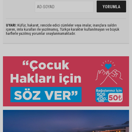
UYARI:
Küfür, hakaret, rencide edici cümleler veya imalar, inançlara saldırı
içeren, imla kuralları ile yazılmamış, Türkçe karakter kullanılmayan ve büyük
harflerle yazılmış yorumlar onaylanmamaktadır.