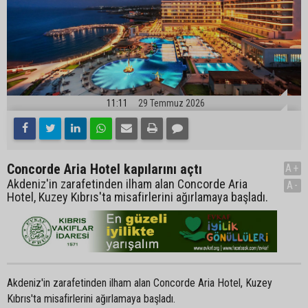
11:11
29 Temmuz 2026
Concorde Aria Hotel kapılarını açtı
A+
Akdeniz'in zarafetinden ilham alan Concorde Aria
A-
Hotel, Kuzey Kıbrıs'ta misafirlerini ağırlamaya başladı.
Akdeniz'in zarafetinden ilham alan Concorde Aria Hotel, Kuzey
Kıbrıs'ta misafirlerini ağırlamaya başladı.