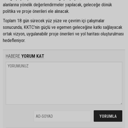
alanlarına yönelik değerlendirmeler yapılacak, geleceğe dönük
politika ve proje önerileri ele alınacak.
Toplam 18 gün sürecek yüz yüze ve çevrim içi çalışmalar
sonucunda, KKTC’nin güçlü ve egemen geleceğine katkı sağlayacak
ortak vizyon, uygulanabilir proje önerileri ve yol haritası oluşturulması
hedefleniyor.
HABERE
YORUM KAT