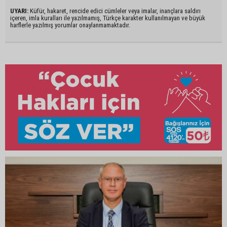
UYARI:
Küfür, hakaret, rencide edici cümleler veya imalar, inançlara saldırı
içeren, imla kuralları ile yazılmamış, Türkçe karakter kullanılmayan ve büyük
harflerle yazılmış yorumlar onaylanmamaktadır.