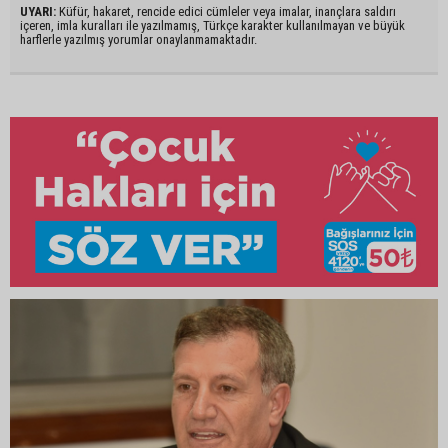
UYARI:
Küfür, hakaret, rencide edici cümleler veya imalar, inançlara saldırı
içeren, imla kuralları ile yazılmamış, Türkçe karakter kullanılmayan ve büyük
harflerle yazılmış yorumlar onaylanmamaktadır.