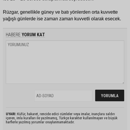
Rüzgar, genellikle güney ve batı yönlerden orta kuvvette
yağışlı günlerde ise zaman zaman kuvvetli olarak esecek.
HABERE
YORUM KAT
UYARI:
Küfür, hakaret, rencide edici cümleler veya imalar, inançlara saldırı
içeren, imla kuralları ile yazılmamış, Türkçe karakter kullanılmayan ve büyük
harflerle yazılmış yorumlar onaylanmamaktadır.