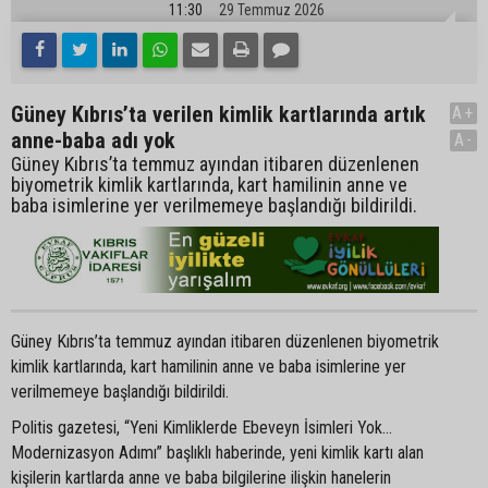
11:30
29 Temmuz 2026
Güney Kıbrıs’ta verilen kimlik kartlarında artık
A+
anne-baba adı yok
A-
Güney Kıbrıs’ta temmuz ayından itibaren düzenlenen
biyometrik kimlik kartlarında, kart hamilinin anne ve
baba isimlerine yer verilmemeye başlandığı bildirildi.
Güney Kıbrıs’ta temmuz ayından itibaren düzenlenen biyometrik
kimlik kartlarında, kart hamilinin anne ve baba isimlerine yer
verilmemeye başlandığı bildirildi.
Politis gazetesi, “Yeni Kimliklerde Ebeveyn İsimleri Yok…
Modernizasyon Adımı” başlıklı haberinde, yeni kimlik kartı alan
kişilerin kartlarda anne ve baba bilgilerine ilişkin hanelerin