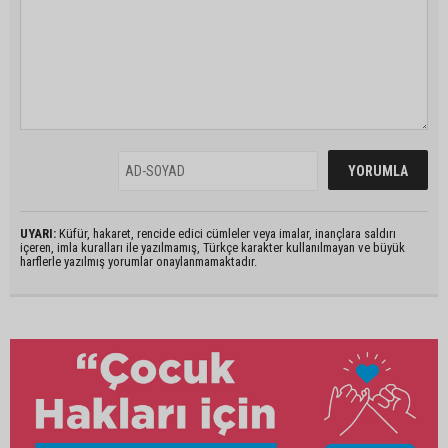
UYARI:
Küfür, hakaret, rencide edici cümleler veya imalar, inançlara saldırı
içeren, imla kuralları ile yazılmamış, Türkçe karakter kullanılmayan ve büyük
harflerle yazılmış yorumlar onaylanmamaktadır.