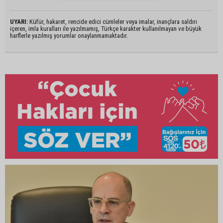
UYARI:
Küfür, hakaret, rencide edici cümleler veya imalar, inançlara saldırı
içeren, imla kuralları ile yazılmamış, Türkçe karakter kullanılmayan ve büyük
harflerle yazılmış yorumlar onaylanmamaktadır.