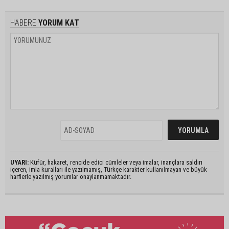
HABERE
YORUM KAT
UYARI:
Küfür, hakaret, rencide edici cümleler veya imalar, inançlara saldırı
içeren, imla kuralları ile yazılmamış, Türkçe karakter kullanılmayan ve büyük
harflerle yazılmış yorumlar onaylanmamaktadır.