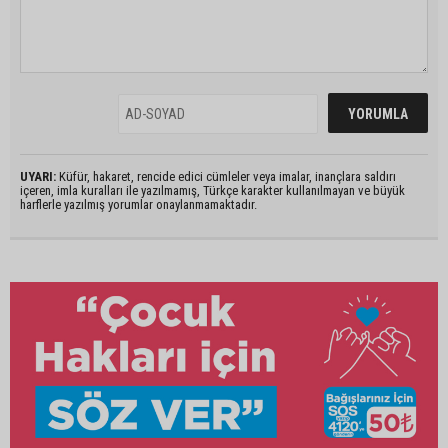
UYARI:
Küfür, hakaret, rencide edici cümleler veya imalar, inançlara saldırı
içeren, imla kuralları ile yazılmamış, Türkçe karakter kullanılmayan ve büyük
harflerle yazılmış yorumlar onaylanmamaktadır.