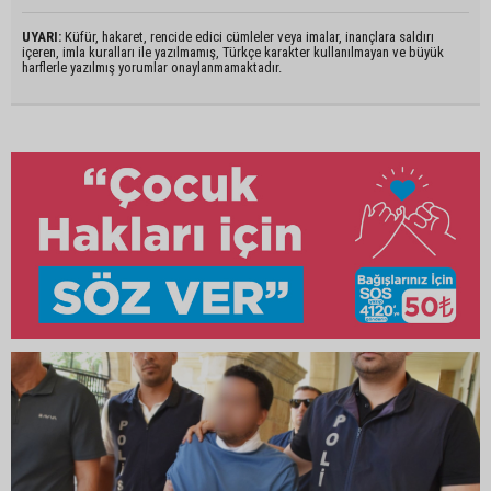
UYARI:
Küfür, hakaret, rencide edici cümleler veya imalar, inançlara saldırı
içeren, imla kuralları ile yazılmamış, Türkçe karakter kullanılmayan ve büyük
harflerle yazılmış yorumlar onaylanmamaktadır.