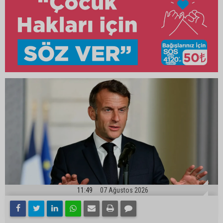
11:49
07 Ağustos 2026