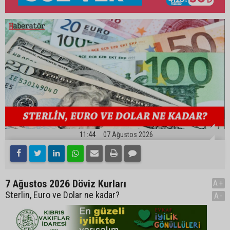
11:44
07 Ağustos 2026
7 Ağustos 2026 Döviz Kurları
A+
Sterlin, Euro ve Dolar ne kadar?
A-