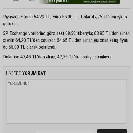
Piyasada Sterlin 64,20 TL, Euro 55,00 TL, Dolar 47,75 TL’den işlem
görüyor.
5P Exchange verilerine göre saat 08.50 itibarıyla; 63,85 TL’den alınan
sterlin 64,20 TL’den satılıyor. 54,65 TL’den alınan euronun satış fiyatı
da 55,00 TL olarak belirlendi.
Dolar ise 47,45 TL’den alınıp, 47,75 TL’den satışa sunuluyor.
HABERE
YORUM KAT