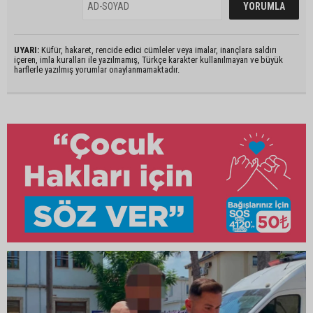
UYARI:
Küfür, hakaret, rencide edici cümleler veya imalar, inançlara saldırı
içeren, imla kuralları ile yazılmamış, Türkçe karakter kullanılmayan ve büyük
harflerle yazılmış yorumlar onaylanmamaktadır.