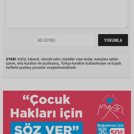
UYARI:
Küfür, hakaret, rencide edici cümleler veya imalar, inançlara saldırı
içeren, imla kuralları ile yazılmamış, Türkçe karakter kullanılmayan ve büyük
harflerle yazılmış yorumlar onaylanmamaktadır.