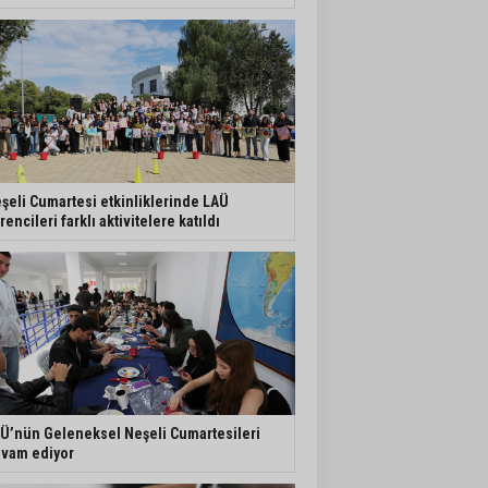
şeli Cumartesi etkinliklerinde LAÜ
rencileri farklı aktivitelere katıldı
Ü’nün Geleneksel Neşeli Cumartesileri
vam ediyor