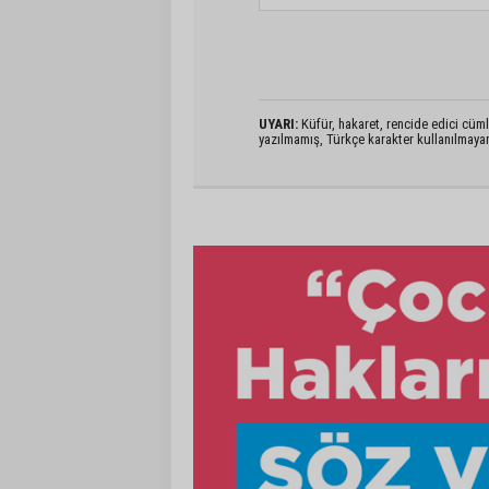
UYARI:
Küfür, hakaret, rencide edici cümlel
yazılmamış, Türkçe karakter kullanılmaya