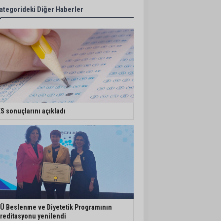
ategorideki Diğer Haberler
S sonuçlarını açıkladı
Ü Beslenme ve Diyetetik Programının
reditasyonu yenilendi