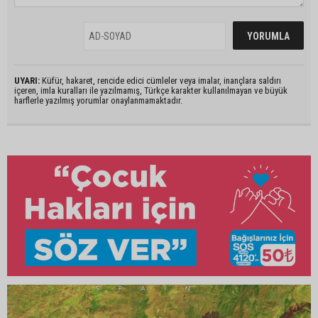
UYARI:
Küfür, hakaret, rencide edici cümleler veya imalar, inançlara saldırı
içeren, imla kuralları ile yazılmamış, Türkçe karakter kullanılmayan ve büyük
harflerle yazılmış yorumlar onaylanmamaktadır.