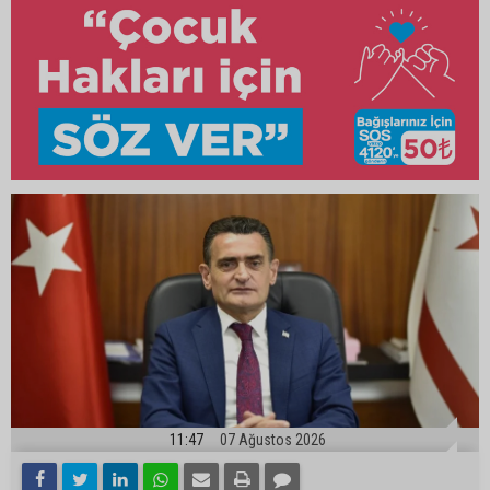
11:47
07 Ağustos 2026