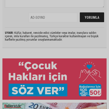
UYARI:
Küfür, hakaret, rencide edici cümleler veya imalar, inançlara saldırı
içeren, imla kuralları ile yazılmamış, Türkçe karakter kullanılmayan ve büyük
harflerle yazılmış yorumlar onaylanmamaktadır.