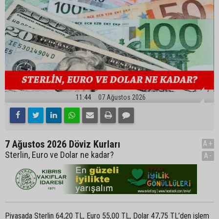
11:44
07 Ağustos 2026
7 Ağustos 2026 Döviz Kurları
A+
Sterlin, Euro ve Dolar ne kadar?
A-
Piyasada Sterlin 64,20 TL, Euro 55,00 TL, Dolar 47,75 TL’den işlem