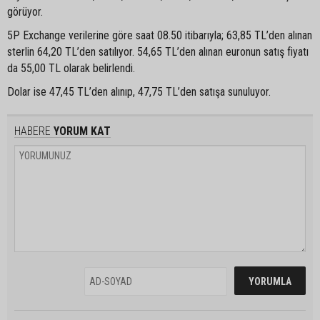
görüyor.
5P Exchange verilerine göre saat 08.50 itibarıyla; 63,85 TL’den alınan
sterlin 64,20 TL’den satılıyor. 54,65 TL’den alınan euronun satış fiyatı
da 55,00 TL olarak belirlendi.
Dolar ise 47,45 TL’den alınıp, 47,75 TL’den satışa sunuluyor.
HABERE
YORUM KAT