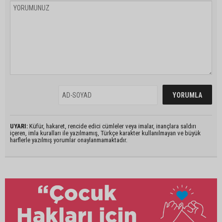
UYARI:
Küfür, hakaret, rencide edici cümleler veya imalar, inançlara saldırı
içeren, imla kuralları ile yazılmamış, Türkçe karakter kullanılmayan ve büyük
harflerle yazılmış yorumlar onaylanmamaktadır.