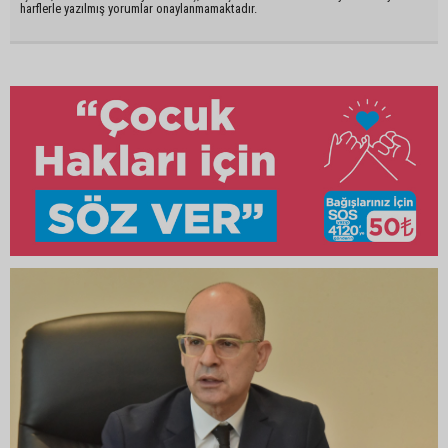
harflerle yazılmış yorumlar onaylanmamaktadır.