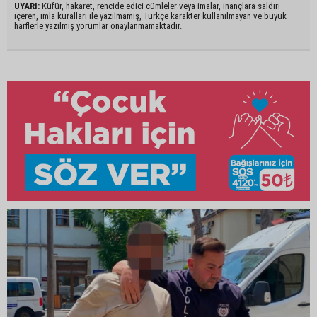
UYARI:
Küfür, hakaret, rencide edici cümleler veya imalar, inançlara saldırı
içeren, imla kuralları ile yazılmamış, Türkçe karakter kullanılmayan ve büyük
harflerle yazılmış yorumlar onaylanmamaktadır.