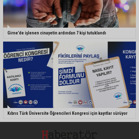
Girne’de işlenen cinayetin ardından 7 kişi tutuklandı
Kıbrıs Türk Üniversite Öğrencileri Kongresi için kayıtlar sürüyor