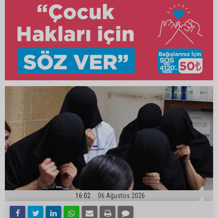
16:02
06 Ağustos 2026