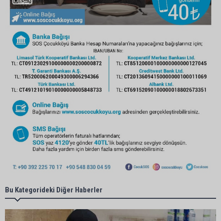
Bu Kategorideki Diğer Haberler