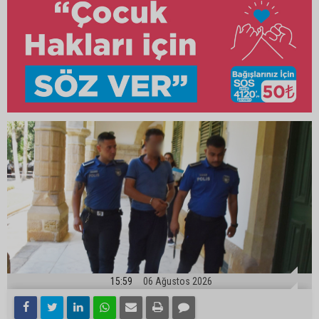
15:59
06 Ağustos 2026