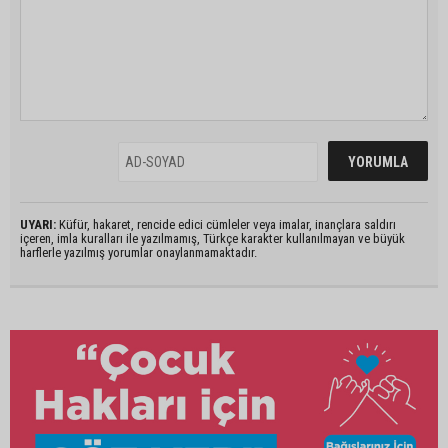
UYARI:
Küfür, hakaret, rencide edici cümleler veya imalar, inançlara saldırı
içeren, imla kuralları ile yazılmamış, Türkçe karakter kullanılmayan ve büyük
harflerle yazılmış yorumlar onaylanmamaktadır.