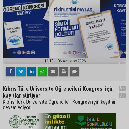
11:10
06 Ağustos 2026
Kıbrıs Türk Üniversite Öğrencileri Kongresi için
A+
kayıtlar sürüyor
A-
Kıbrıs Türk Üniversite Öğrencileri Kongresi için kayıtlar
devam ediyor.