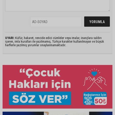
UYARI:
Küfür, hakaret, rencide edici cümleler veya imalar, inançlara saldırı
içeren, imla kuralları ile yazılmamış, Türkçe karakter kullanılmayan ve büyük
harflerle yazılmış yorumlar onaylanmamaktadır.