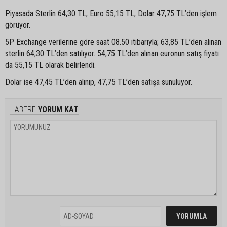
Piyasada Sterlin 64,30 TL, Euro 55,15 TL, Dolar 47,75 TL’den işlem
görüyor.
5P Exchange verilerine göre saat 08.50 itibarıyla; 63,85 TL’den alınan
sterlin 64,30 TL’den satılıyor. 54,75 TL’den alınan euronun satış fiyatı
da 55,15 TL olarak belirlendi.
Dolar ise 47,45 TL’den alınıp, 47,75 TL’den satışa sunuluyor.
HABERE
YORUM KAT