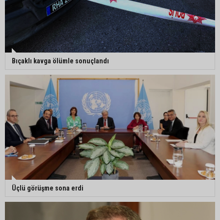
Bıçaklı kavga ölümle sonuçlandı
Üçlü görüşme sona erdi