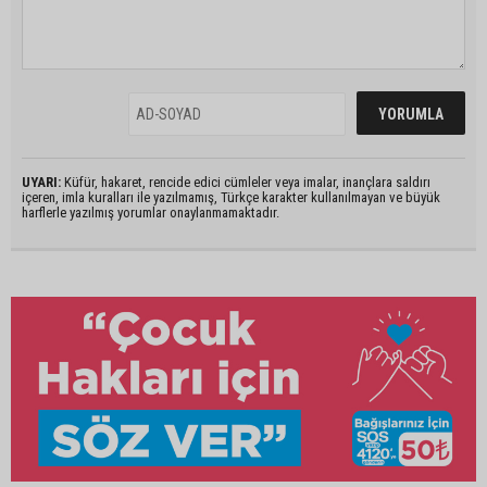
UYARI:
Küfür, hakaret, rencide edici cümleler veya imalar, inançlara saldırı
içeren, imla kuralları ile yazılmamış, Türkçe karakter kullanılmayan ve büyük
harflerle yazılmış yorumlar onaylanmamaktadır.