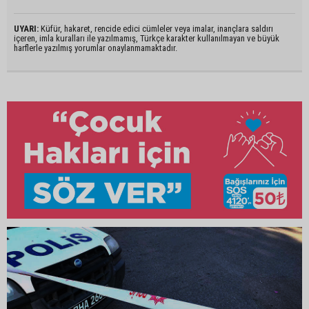
UYARI:
Küfür, hakaret, rencide edici cümleler veya imalar, inançlara saldırı
içeren, imla kuralları ile yazılmamış, Türkçe karakter kullanılmayan ve büyük
harflerle yazılmış yorumlar onaylanmamaktadır.