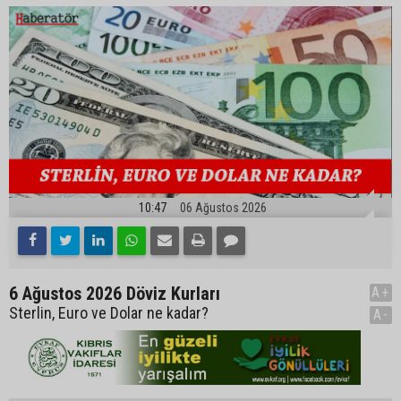
10:47
06 Ağustos 2026
6 Ağustos 2026 Döviz Kurları
A+
Sterlin, Euro ve Dolar ne kadar?
A-