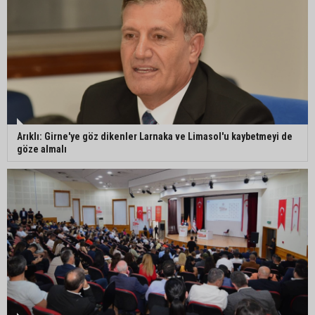
Arıklı: Girne'ye göz dikenler Larnaka ve Limasol'u kaybetmeyi de
göze almalı