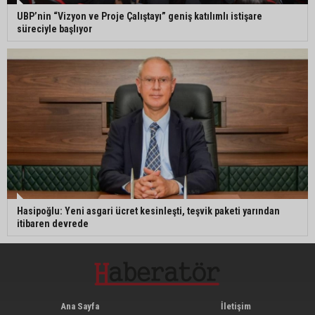
UBP’nin “Vizyon ve Proje Çalıştayı” geniş katılımlı istişare
süreciyle başlıyor
Hasipoğlu: Yeni asgari ücret kesinleşti, teşvik paketi yarından
itibaren devrede
Ana Sayfa
İletişim