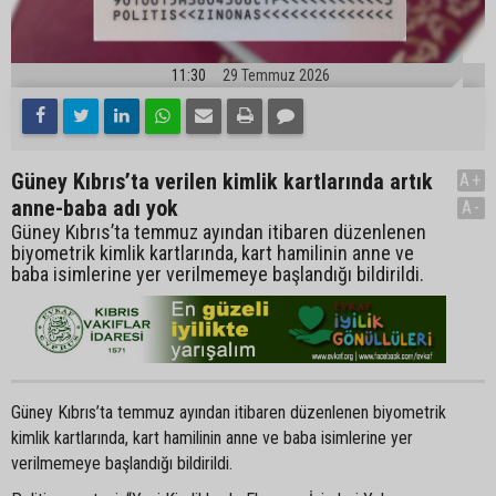
11:30
29 Temmuz 2026
Güney Kıbrıs’ta verilen kimlik kartlarında artık
A+
anne-baba adı yok
A-
Güney Kıbrıs’ta temmuz ayından itibaren düzenlenen
biyometrik kimlik kartlarında, kart hamilinin anne ve
baba isimlerine yer verilmemeye başlandığı bildirildi.
Güney Kıbrıs’ta temmuz ayından itibaren düzenlenen biyometrik
kimlik kartlarında, kart hamilinin anne ve baba isimlerine yer
verilmemeye başlandığı bildirildi.