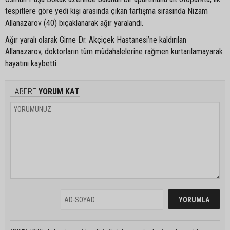
tespitlere göre yedi kişi arasında çıkan tartışma sırasında Nizam
Allanazarov (40) bıçaklanarak ağır yaralandı.
Ağır yaralı olarak Girne Dr. Akçiçek Hastanesi’ne kaldırılan
Allanazarov, doktorların tüm müdahalelerine rağmen kurtarılamayarak
hayatını kaybetti.
HABERE
YORUM KAT