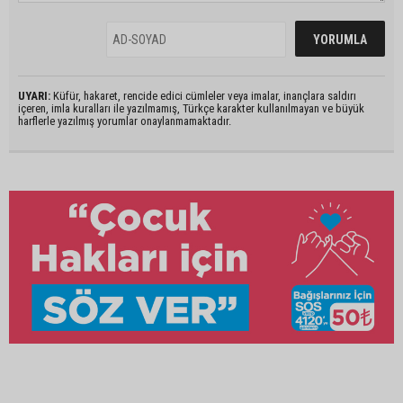
UYARI:
Küfür, hakaret, rencide edici cümleler veya imalar, inançlara saldırı
içeren, imla kuralları ile yazılmamış, Türkçe karakter kullanılmayan ve büyük
harflerle yazılmış yorumlar onaylanmamaktadır.