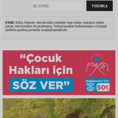
UYARI:
Küfür, hakaret, rencide edici cümleler veya imalar, inançlara saldırı
içeren, imla kuralları ile yazılmamış, Türkçe karakter kullanılmayan ve büyük
harflerle yazılmış yorumlar onaylanmamaktadır.