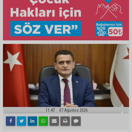
11:47
07 Ağustos 2026