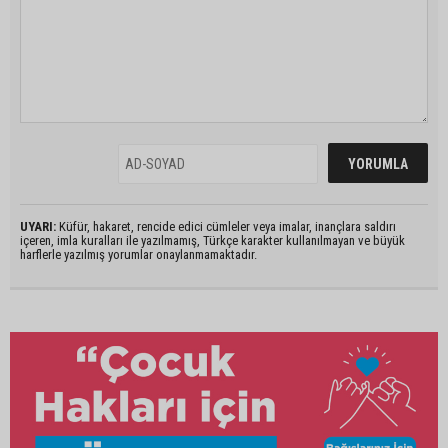
UYARI:
Küfür, hakaret, rencide edici cümleler veya imalar, inançlara saldırı
içeren, imla kuralları ile yazılmamış, Türkçe karakter kullanılmayan ve büyük
harflerle yazılmış yorumlar onaylanmamaktadır.