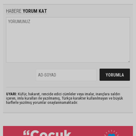
HABERE
YORUM KAT
UYARI:
Küfür, hakaret, rencide edici cümleler veya imalar, inançlara saldırı
içeren, imla kuralları ile yazılmamış, Türkçe karakter kullanılmayan ve büyük
harflerle yazılmış yorumlar onaylanmamaktadır.