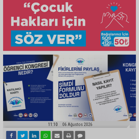
11:10
06 Ağustos 2026