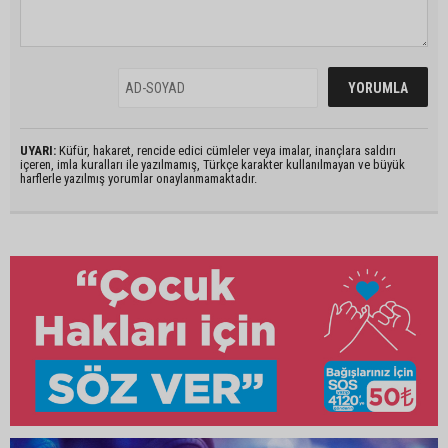
UYARI:
Küfür, hakaret, rencide edici cümleler veya imalar, inançlara saldırı
içeren, imla kuralları ile yazılmamış, Türkçe karakter kullanılmayan ve büyük
harflerle yazılmış yorumlar onaylanmamaktadır.