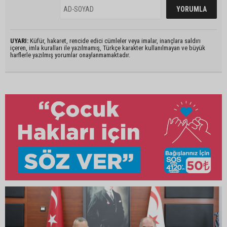
UYARI:
Küfür, hakaret, rencide edici cümleler veya imalar, inançlara saldırı
içeren, imla kuralları ile yazılmamış, Türkçe karakter kullanılmayan ve büyük
harflerle yazılmış yorumlar onaylanmamaktadır.