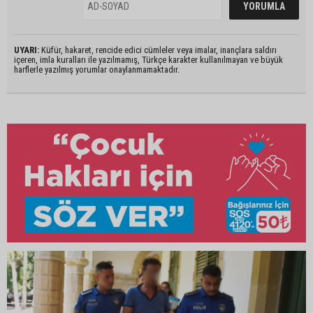
UYARI:
Küfür, hakaret, rencide edici cümleler veya imalar, inançlara saldırı
içeren, imla kuralları ile yazılmamış, Türkçe karakter kullanılmayan ve büyük
harflerle yazılmış yorumlar onaylanmamaktadır.