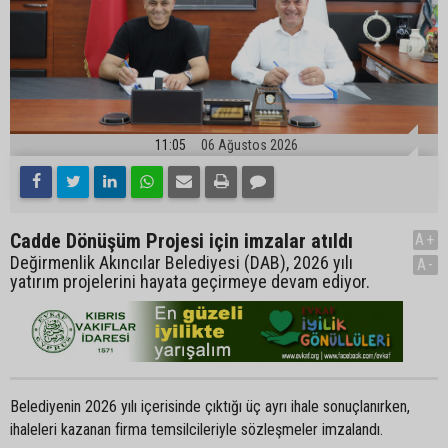
11:05
06 Ağustos 2026
Cadde Dönüşüm Projesi için imzalar atıldı
A+
Değirmenlik Akıncılar Belediyesi (DAB), 2026 yılı
A-
yatırım projelerini hayata geçirmeye devam ediyor.
Belediyenin 2026 yılı içerisinde çıktığı üç ayrı ihale sonuçlanırken,
ihaleleri kazanan firma temsilcileriyle sözleşmeler imzalandı.