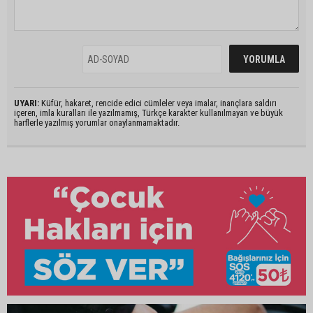
UYARI:
Küfür, hakaret, rencide edici cümleler veya imalar, inançlara saldırı
içeren, imla kuralları ile yazılmamış, Türkçe karakter kullanılmayan ve büyük
harflerle yazılmış yorumlar onaylanmamaktadır.