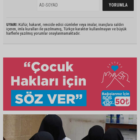
UYARI:
Küfür, hakaret, rencide edici cümleler veya imalar, inançlara saldırı
içeren, imla kuralları ile yazılmamış, Türkçe karakter kullanılmayan ve büyük
harflerle yazılmış yorumlar onaylanmamaktadır.