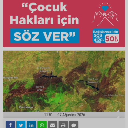
11:51
07 Ağustos 2026