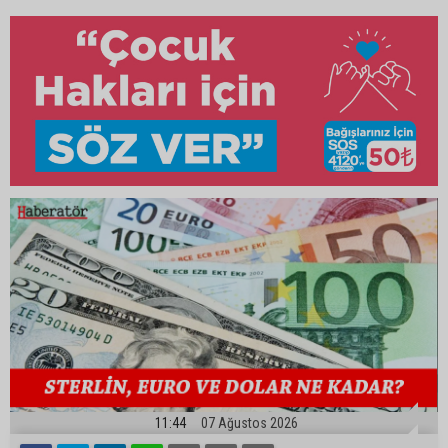
11:44
07 Ağustos 2026