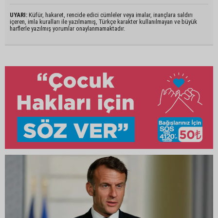
UYARI:
Küfür, hakaret, rencide edici cümleler veya imalar, inançlara saldırı
içeren, imla kuralları ile yazılmamış, Türkçe karakter kullanılmayan ve büyük
harflerle yazılmış yorumlar onaylanmamaktadır.