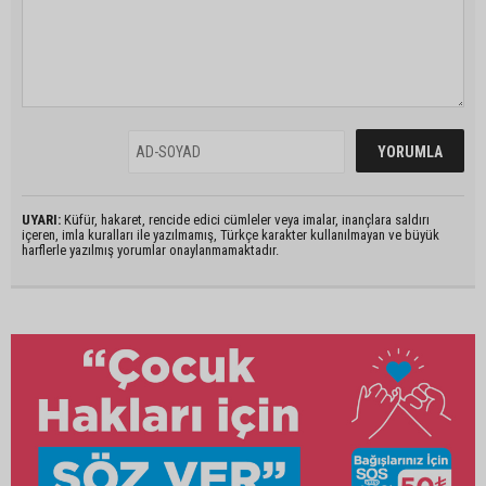
UYARI:
Küfür, hakaret, rencide edici cümleler veya imalar, inançlara saldırı
içeren, imla kuralları ile yazılmamış, Türkçe karakter kullanılmayan ve büyük
harflerle yazılmış yorumlar onaylanmamaktadır.