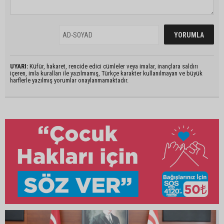
UYARI:
Küfür, hakaret, rencide edici cümleler veya imalar, inançlara saldırı
içeren, imla kuralları ile yazılmamış, Türkçe karakter kullanılmayan ve büyük
harflerle yazılmış yorumlar onaylanmamaktadır.