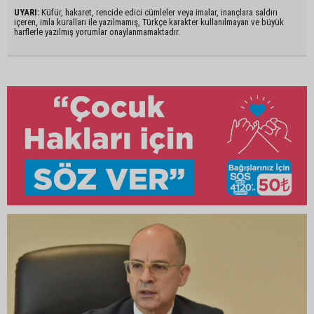
UYARI:
Küfür, hakaret, rencide edici cümleler veya imalar, inançlara saldırı
içeren, imla kuralları ile yazılmamış, Türkçe karakter kullanılmayan ve büyük
harflerle yazılmış yorumlar onaylanmamaktadır.