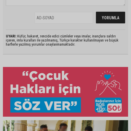
UYARI:
Küfür, hakaret, rencide edici cümleler veya imalar, inançlara saldırı
içeren, imla kuralları ile yazılmamış, Türkçe karakter kullanılmayan ve büyük
harflerle yazılmış yorumlar onaylanmamaktadır.