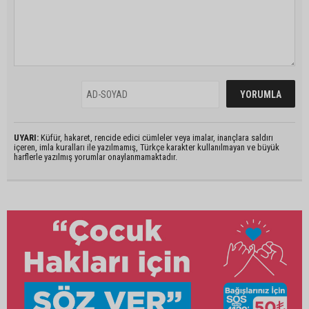
UYARI:
Küfür, hakaret, rencide edici cümleler veya imalar, inançlara saldırı
içeren, imla kuralları ile yazılmamış, Türkçe karakter kullanılmayan ve büyük
harflerle yazılmış yorumlar onaylanmamaktadır.