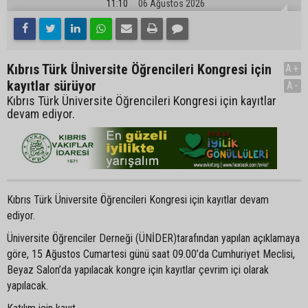
11:10
06 Ağustos 2026
Kıbrıs Türk Üniversite Öğrencileri Kongresi için
A+
kayıtlar sürüyor
A-
Kıbrıs Türk Üniversite Öğrencileri Kongresi için kayıtlar
devam ediyor.
Kıbrıs Türk Üniversite Öğrencileri Kongresi için kayıtlar devam
ediyor.
Üniversite Öğrenciler Derneği (ÜNİDER)tarafından yapılan açıklamaya
göre, 15 Ağustos Cumartesi günü saat 09.00’da Cumhuriyet Meclisi,
Beyaz Salon’da yapılacak kongre için kayıtlar çevrim içi olarak
yapılacak.