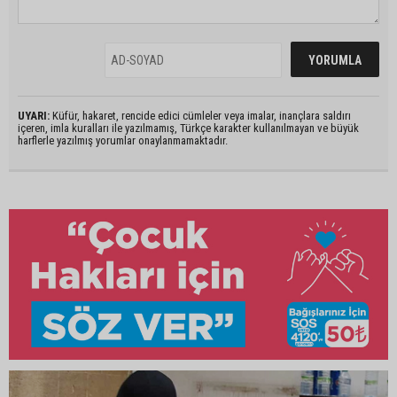
UYARI:
Küfür, hakaret, rencide edici cümleler veya imalar, inançlara saldırı
içeren, imla kuralları ile yazılmamış, Türkçe karakter kullanılmayan ve büyük
harflerle yazılmış yorumlar onaylanmamaktadır.