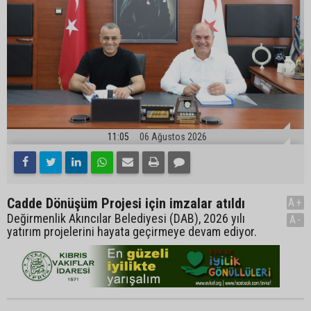
11:05
06 Ağustos 2026
Cadde Dönüşüm Projesi için imzalar atıldı
A+
Değirmenlik Akıncılar Belediyesi (DAB), 2026 yılı
A-
yatırım projelerini hayata geçirmeye devam ediyor.