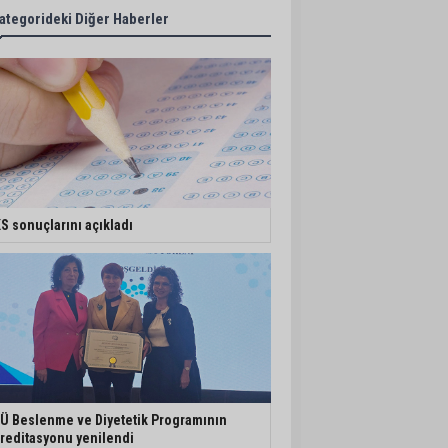
ategorideki Diğer Haberler
S sonuçlarını açıkladı
Ü Beslenme ve Diyetetik Programının
reditasyonu yenilendi