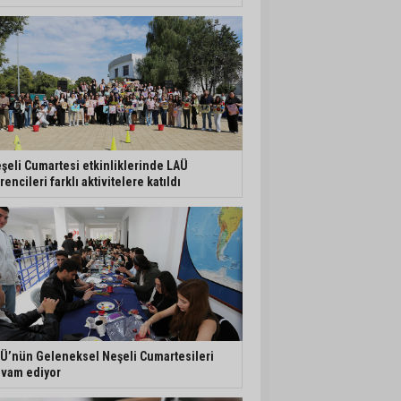
şeli Cumartesi etkinliklerinde LAÜ
rencileri farklı aktivitelere katıldı
Ü’nün Geleneksel Neşeli Cumartesileri
vam ediyor