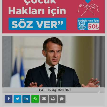
11:49
07 Ağustos 2026