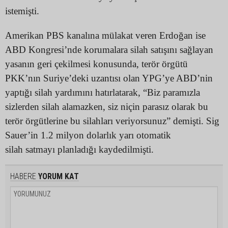
istemişti.
Amerikan PBS kanalına mülakat veren Erdoğan ise
ABD Kongresi’nde korumalara silah satışını sağlayan
yasanın geri çekilmesi konusunda, terör örgütü
PKK’nın Suriye’deki uzantısı olan YPG’ye ABD’nin
yaptığı silah yardımını hatırlatarak, “Biz paramızla
sizlerden silah alamazken, siz niçin parasız olarak bu
terör örgütlerine bu silahları veriyorsunuz” demişti. Sig
Sauer’in 1.2 milyon dolarlık yarı otomatik
silah satmayı planladığı kaydedilmişti.
HABERE
YORUM KAT