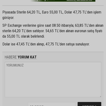
Piyasada Sterlin 64,20 TL, Euro 55,00 TL, Dolar 47,75 TL’den işlem
görüyor.
5P Exchange verilerine göre saat 08.50 itibarıyla; 63,85 TL’den alınan
sterlin 64,20 TL’den satılıyor. 54,65 TL’den alınan euronun satış fiyatı
da 55,00 TL olarak belirlendi.
Dolar ise 47,45 TL’den alınıp, 47,75 TL’den satışa sunuluyor.
HABERE
YORUM KAT