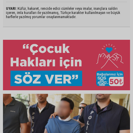
UYARI:
Küfür, hakaret, rencide edici cümleler veya imalar, inançlara saldırı
içeren, imla kuralları ile yazılmamış, Türkçe karakter kullanılmayan ve büyük
harflerle yazılmış yorumlar onaylanmamaktadır.