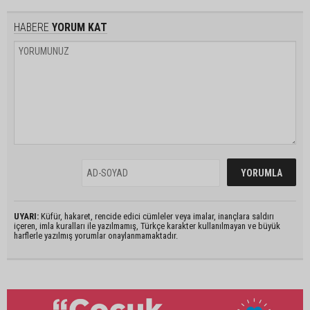
HABERE
YORUM KAT
UYARI:
Küfür, hakaret, rencide edici cümleler veya imalar, inançlara saldırı
içeren, imla kuralları ile yazılmamış, Türkçe karakter kullanılmayan ve büyük
harflerle yazılmış yorumlar onaylanmamaktadır.