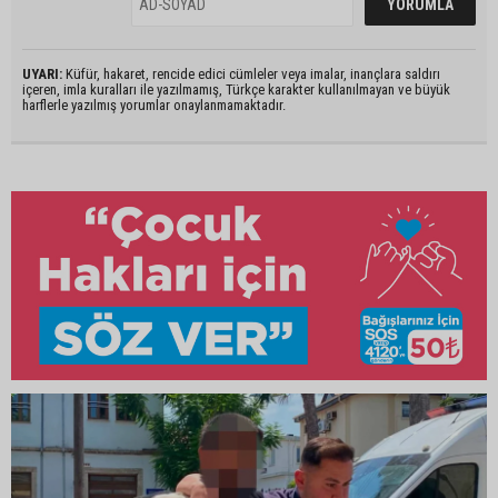
UYARI:
Küfür, hakaret, rencide edici cümleler veya imalar, inançlara saldırı
içeren, imla kuralları ile yazılmamış, Türkçe karakter kullanılmayan ve büyük
harflerle yazılmış yorumlar onaylanmamaktadır.