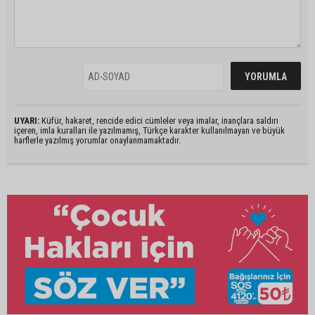
UYARI:
Küfür, hakaret, rencide edici cümleler veya imalar, inançlara saldırı
içeren, imla kuralları ile yazılmamış, Türkçe karakter kullanılmayan ve büyük
harflerle yazılmış yorumlar onaylanmamaktadır.