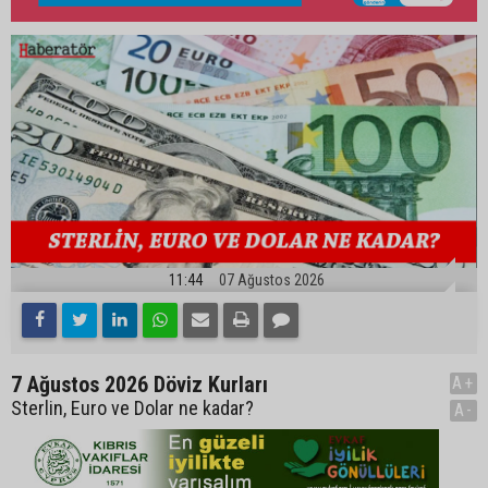
11:44
07 Ağustos 2026
7 Ağustos 2026 Döviz Kurları
A+
Sterlin, Euro ve Dolar ne kadar?
A-