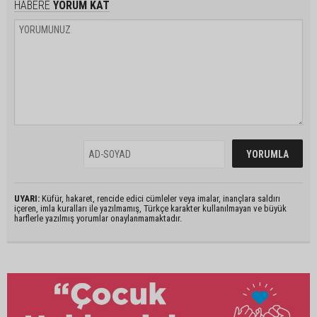
HABERE
YORUM KAT
UYARI:
Küfür, hakaret, rencide edici cümleler veya imalar, inançlara saldırı
içeren, imla kuralları ile yazılmamış, Türkçe karakter kullanılmayan ve büyük
harflerle yazılmış yorumlar onaylanmamaktadır.