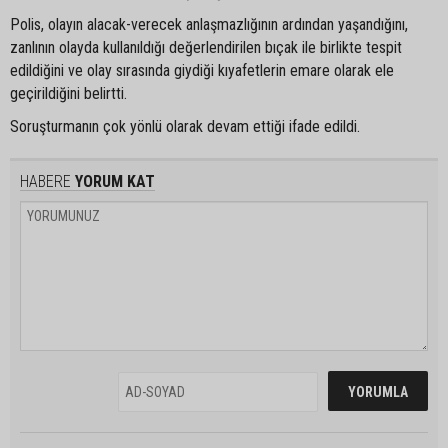
Polis, olayın alacak-verecek anlaşmazlığının ardından yaşandığını,
zanlının olayda kullanıldığı değerlendirilen bıçak ile birlikte tespit
edildiğini ve olay sırasında giydiği kıyafetlerin emare olarak ele
geçirildiğini belirtti.
Soruşturmanın çok yönlü olarak devam ettiği ifade edildi.
HABERE
YORUM KAT