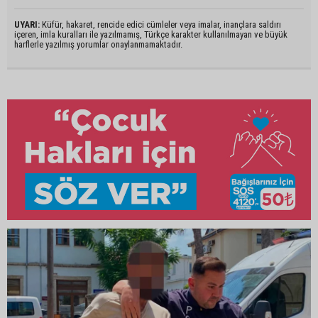
UYARI:
Küfür, hakaret, rencide edici cümleler veya imalar, inançlara saldırı
içeren, imla kuralları ile yazılmamış, Türkçe karakter kullanılmayan ve büyük
harflerle yazılmış yorumlar onaylanmamaktadır.