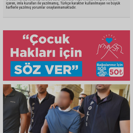
içeren, imla kuralları ile yazılmamış, Türkçe karakter kullanılmayan ve büyük
harflerle yazılmış yorumlar onaylanmamaktadır.