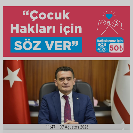
11:47
07 Ağustos 2026