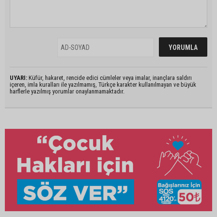
UYARI:
Küfür, hakaret, rencide edici cümleler veya imalar, inançlara saldırı
içeren, imla kuralları ile yazılmamış, Türkçe karakter kullanılmayan ve büyük
harflerle yazılmış yorumlar onaylanmamaktadır.