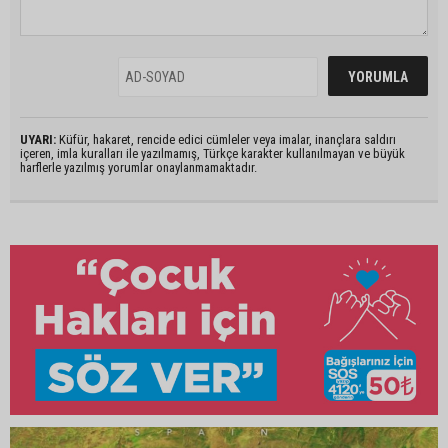
UYARI:
Küfür, hakaret, rencide edici cümleler veya imalar, inançlara saldırı
içeren, imla kuralları ile yazılmamış, Türkçe karakter kullanılmayan ve büyük
harflerle yazılmış yorumlar onaylanmamaktadır.