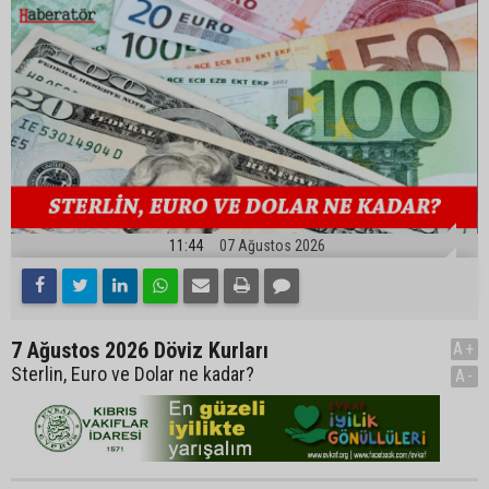
11:44
07 Ağustos 2026
7 Ağustos 2026 Döviz Kurları
A+
Sterlin, Euro ve Dolar ne kadar?
A-