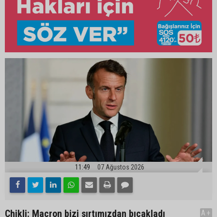
11:49
07 Ağustos 2026
Chikli: Macron bizi sırtımızdan bıçakladı
A+